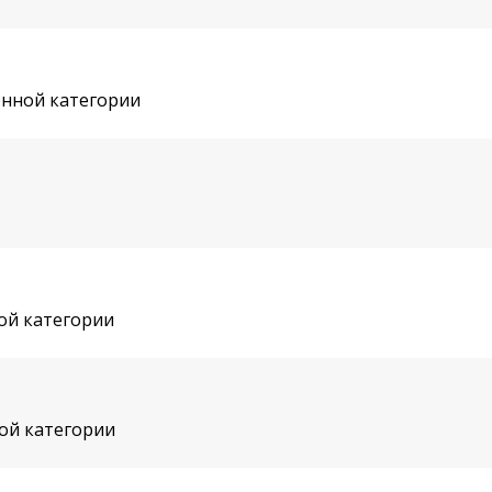
нной категории
ой категории
ой категории