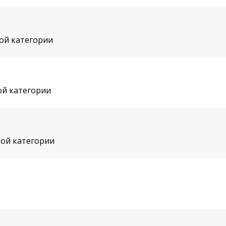
ой категории
ой категории
ой категории