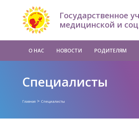
Государственное у
медицинской и соц
О НАС
НОВОСТИ
РОДИТЕЛЯМ
Специалисты
>
Специалисты
Главная