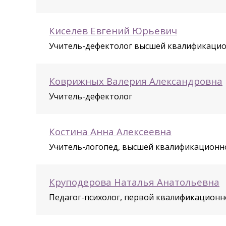
Киселев Евгений Юрьевич
Учитель-дефектолог высшей квалификацио
Коврижных Валерия Александровна
Учитель-дефектолог
Костина Анна Алексеевна
Учитель-логопед, высшей квалификационн
Круподерова Наталья Анатольевна
Педагог-психолог, первой квалификационн