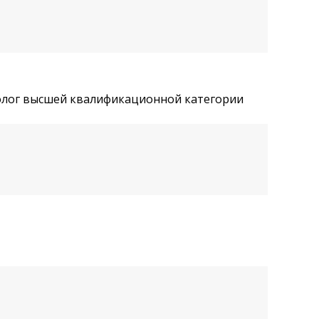
толог высшей квалификационной категории