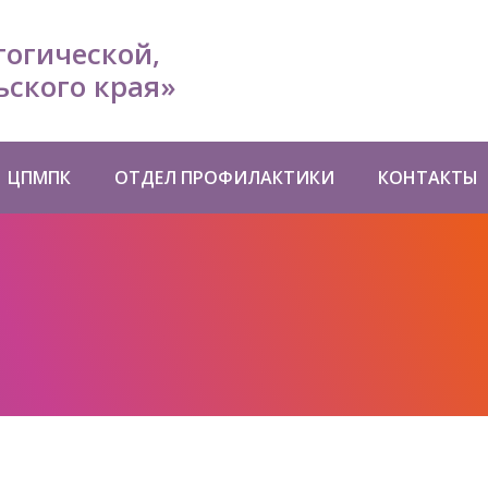
гогической,
ского края»
ЦПМПК
ОТДЕЛ ПРОФИЛАКТИКИ
КОНТАКТЫ