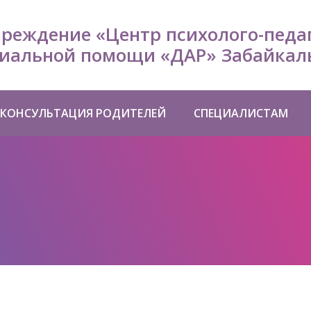
чреждение «Центр психолого-педа
иальной помощи «ДАР» Забайкаль
КОНСУЛЬТАЦИЯ РОДИТЕЛЕЙ
СПЕЦИАЛИСТАМ