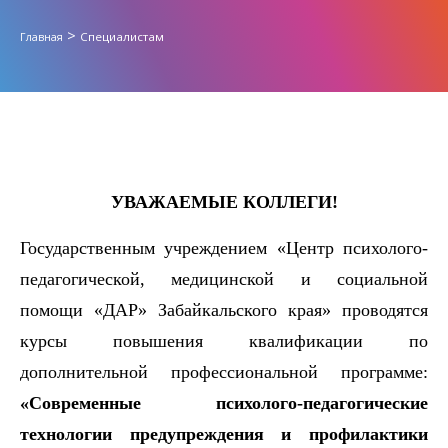
>
Специалистам
Главная
УВАЖАЕМЫЕ КОЛЛЕГИ!
Государственным учреждением «Центр психолого-
педагогической, медицинской и социальной
помощи «ДАР» Забайкальского края»
проводятся
курсы повышения квалификации по
дополнительной профессиональной программе:
«Современные психолого-педагогические
технологии предупреждения и профилактики