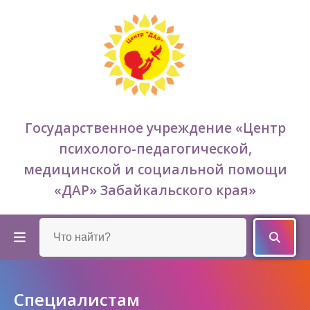
Государственное учреждение «Центр
психолого-педагогической,
медицинской и социальной помощи
«ДАР» Забайкальского края»
Специалистам