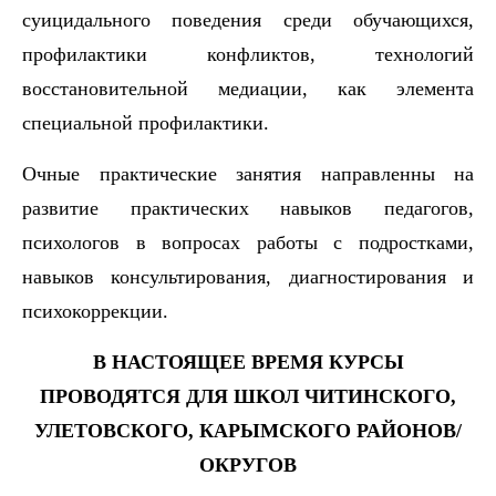
суицидального поведения среди обучающихся,
профилактики конфликтов, технологий
восстановительной медиации, как элемента
специальной профилактики.
Очные практические занятия
направленны на
развитие практических навыков педагогов,
психологов в вопросах работы с подростками,
навыков консультирования, диагностирования и
психокоррекции.
В НАСТОЯЩЕЕ ВРЕМЯ КУРСЫ
ПРОВОДЯТСЯ ДЛЯ ШКОЛ ЧИТИНСКОГО,
УЛЕТОВСКОГО, КАРЫМСКОГО РАЙОНОВ/
ОКРУГОВ