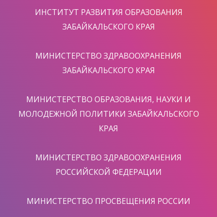
ИНСТИТУТ РАЗВИТИЯ ОБРАЗОВАНИЯ
ЗАБАЙКАЛЬСКОГО КРАЯ
МИНИСТЕРСТВО ЗДРАВООХРАНЕНИЯ
ЗАБАЙКАЛЬСКОГО КРАЯ
МИНИСТЕРСТВО ОБРАЗОВАНИЯ, НАУКИ И
МОЛОДЕЖНОЙ ПОЛИТИКИ ЗАБАЙКАЛЬСКОГО
КРАЯ
МИНИСТЕРСТВО ЗДРАВООХРАНЕНИЯ
РОССИЙСКОЙ ФЕДЕРАЦИИ
МИНИСТЕРСТВО ПРОСВЕЩЕНИЯ РОССИИ