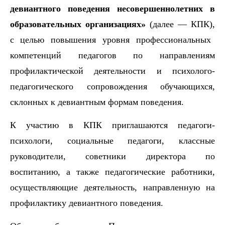
девиантного поведения несовершеннолетних в
образовательных организациях»
(далее — КПК),
с
целью
повышения уровня профессиональных
компетенций педагогов по направлениям
профилактической деятельности
и психолого-
педагогического сопровождения обучающихся,
склонных к девиантным формам поведения.
К участию в КПК приглашаются педагоги-
психологи,
социальные педагоги, классные
руководители, советники директора по
воспитанию, а также педагогические работники,
осуществляющие деятельность, направленную на
профилактику девиантного поведения.