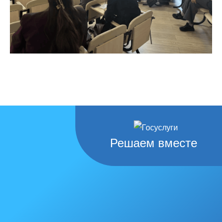
Решаем вместе