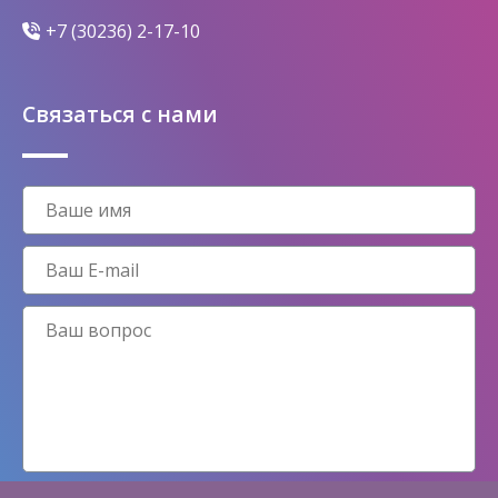
+7 (30236) 2-17-10
Связаться с нами