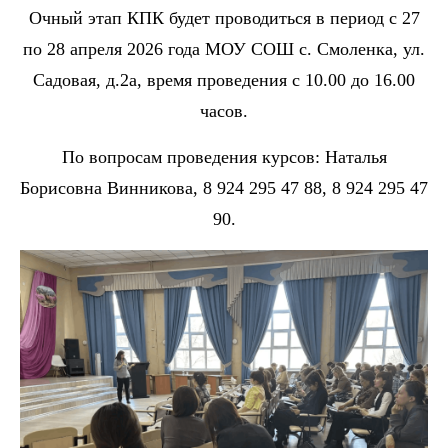
Очный этап КПК будет проводиться
в период с 27
по 28 апреля 2026 года МОУ СОШ с. Смоленка, ул.
Садовая, д.2а, время проведения с 10.00 до 16.00
часов.
По вопросам проведения курсов: Наталья
Борисовна Винникова, 8 924 295 47 88, 8 924 295 47
90.