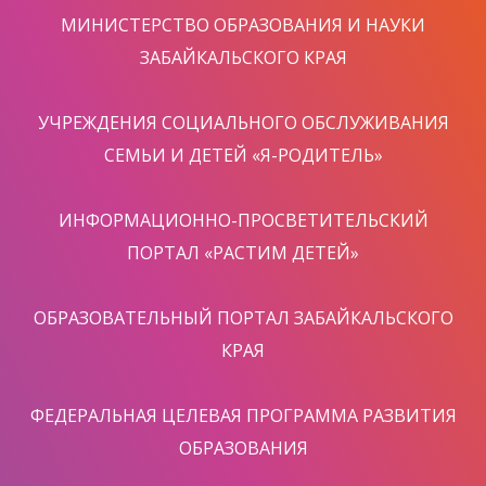
МИНИСТЕРСТВО ОБРАЗОВАНИЯ И НАУКИ
ЗАБАЙКАЛЬСКОГО КРАЯ
УЧРЕЖДЕНИЯ СОЦИАЛЬНОГО ОБСЛУЖИВАНИЯ
СЕМЬИ И ДЕТЕЙ «Я-РОДИТЕЛЬ»
ИНФОРМАЦИОННО-ПРОСВЕТИТЕЛЬСКИЙ
ПОРТАЛ «РАСТИМ ДЕТЕЙ»
ОБРАЗОВАТЕЛЬНЫЙ ПОРТАЛ ЗАБАЙКАЛЬСКОГО
КРАЯ
ФЕДЕРАЛЬНАЯ ЦЕЛЕВАЯ ПРОГРАММА РАЗВИТИЯ
ОБРАЗОВАНИЯ