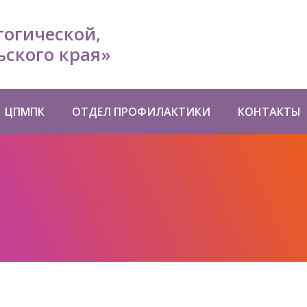
гогической,
ского края»
ЦПМПК
ОТДЕЛ ПРОФИЛАКТИКИ
КОНТАКТЫ