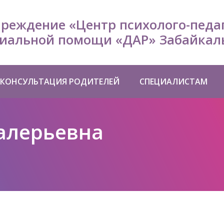
чреждение «Центр психолого-педа
иальной помощи «ДАР» Забайкаль
КОНСУЛЬТАЦИЯ РОДИТЕЛЕЙ
СПЕЦИАЛИСТАМ
алерьевна