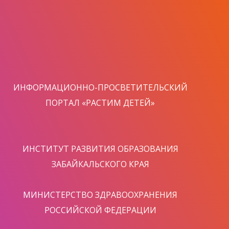
ИНФОРМАЦИОННО-ПРОСВЕТИТЕЛЬСКИЙ
ПОРТАЛ «РАСТИМ ДЕТЕЙ»
ИНСТИТУТ РАЗВИТИЯ ОБРАЗОВАНИЯ
ЗАБАЙКАЛЬСКОГО КРАЯ
МИНИСТЕРСТВО ЗДРАВООХРАНЕНИЯ
РОССИЙСКОЙ ФЕДЕРАЦИИ