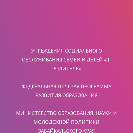
УЧРЕЖДЕНИЯ СОЦИАЛЬНОГО
ОБСЛУЖИВАНИЯ СЕМЬИ И ДЕТЕЙ «Я-
РОДИТЕЛЬ»
ФЕДЕРАЛЬНАЯ ЦЕЛЕВАЯ ПРОГРАММА
РАЗВИТИЯ ОБРАЗОВАНИЯ
МИНИСТЕРСТВО ОБРАЗОВАНИЯ, НАУКИ И
МОЛОДЕЖНОЙ ПОЛИТИКИ
ЗАБАЙКАЛЬСКОГО КРАЯ