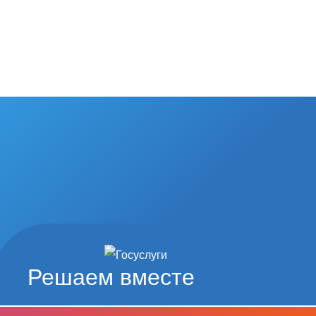
Решаем вместе