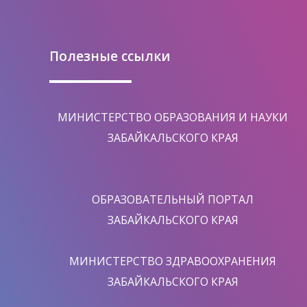
Полезные ссылки
МИНИСТЕРСТВО ОБРАЗОВАНИЯ И НАУКИ
ЗАБАЙКАЛЬСКОГО КРАЯ
ОБРАЗОВАТЕЛЬНЫЙ ПОРТАЛ
ЗАБАЙКАЛЬСКОГО КРАЯ
МИНИСТЕРСТВО ЗДРАВООХРАНЕНИЯ
ЗАБАЙКАЛЬСКОГО КРАЯ