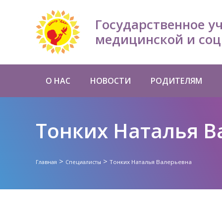
Государственное у
медицинской и соц
О НАС
НОВОСТИ
РОДИТЕЛЯМ
Тонких Наталья В
>
>
Тонких Наталья Валерьевна
Главная
Специалисты