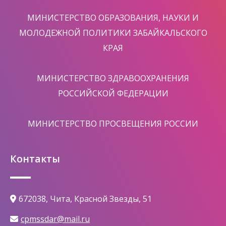
МИНИСТЕРСТВО ОБРАЗОВАНИЯ, НАУКИ И
МОЛОДЕЖНОЙ ПОЛИТИКИ ЗАБАЙКАЛЬСКОГО
КРАЯ
МИНИСТЕРСТВО ЗДРАВООХРАНЕНИЯ
РОССИЙСКОЙ ФЕДЕРАЦИИ
МИНИСТЕРСТВО ПРОСВЕЩЕНИЯ РОССИИ
Контакты
672038, Чита, Красной Звезды, 51
cpmssdar@mail.ru