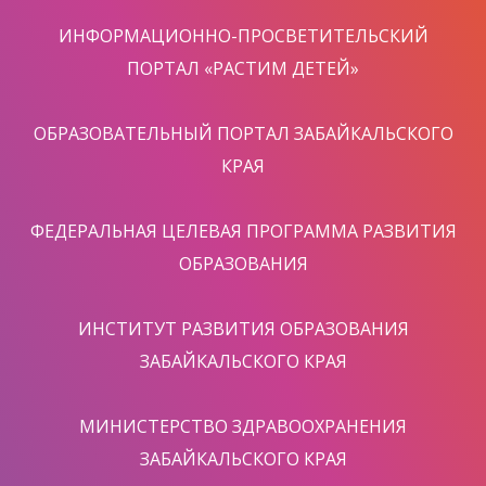
ИНФОРМАЦИОННО-ПРОСВЕТИТЕЛЬСКИЙ
ПОРТАЛ «РАСТИМ ДЕТЕЙ»
ОБРАЗОВАТЕЛЬНЫЙ ПОРТАЛ ЗАБАЙКАЛЬСКОГО
КРАЯ
ФЕДЕРАЛЬНАЯ ЦЕЛЕВАЯ ПРОГРАММА РАЗВИТИЯ
ОБРАЗОВАНИЯ
ИНСТИТУТ РАЗВИТИЯ ОБРАЗОВАНИЯ
ЗАБАЙКАЛЬСКОГО КРАЯ
МИНИСТЕРСТВО ЗДРАВООХРАНЕНИЯ
ЗАБАЙКАЛЬСКОГО КРАЯ