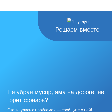
Решаем вместе
Не убран мусор, яма на дороге, не
горит фонарь?
Столкнулись с проблемой — сообщите о ней!