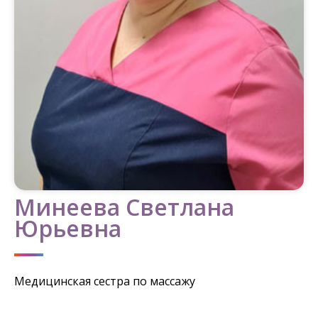
Минеева Светлана
Юрьевна
Медицинская сестра по массажу