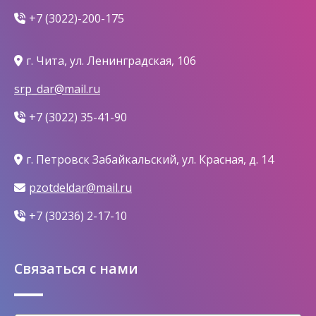
+7 (3022)-200-175
г. Чита, ул. Ленинградская, 106
srp_dar@mail.ru
+7 (3022) 35-41-90
г. Петровск Забайкальский, ул. Красная, д. 14
pzotdeldar@mail.ru
+7 (30236) 2-17-10
Связаться с нами