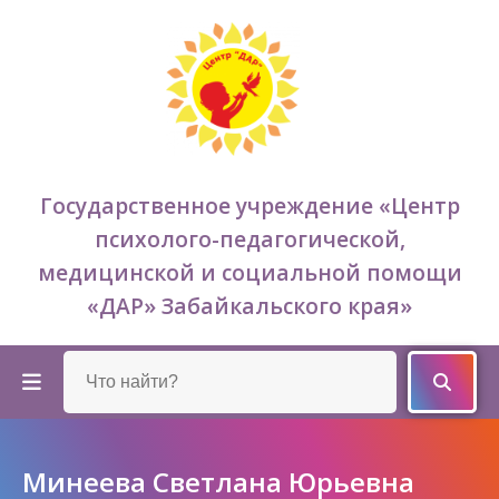
Государственное учреждение «Центр
психолого-педагогической,
медицинской и социальной помощи
«ДАР» Забайкальского края»
Минеева Светлана Юрьевна