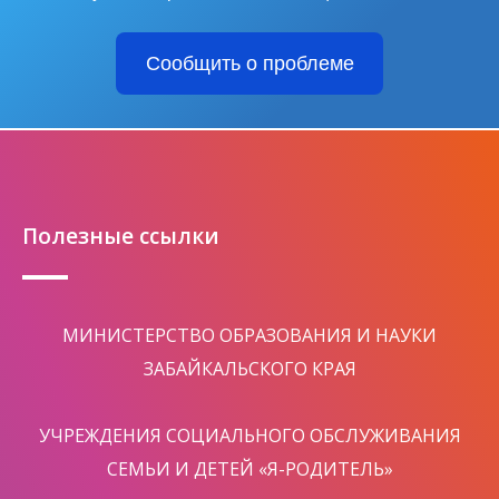
Сообщить о проблеме
Полезные ссылки
МИНИСТЕРСТВО ОБРАЗОВАНИЯ И НАУКИ
ЗАБАЙКАЛЬСКОГО КРАЯ
УЧРЕЖДЕНИЯ СОЦИАЛЬНОГО ОБСЛУЖИВАНИЯ
СЕМЬИ И ДЕТЕЙ «Я-РОДИТЕЛЬ»