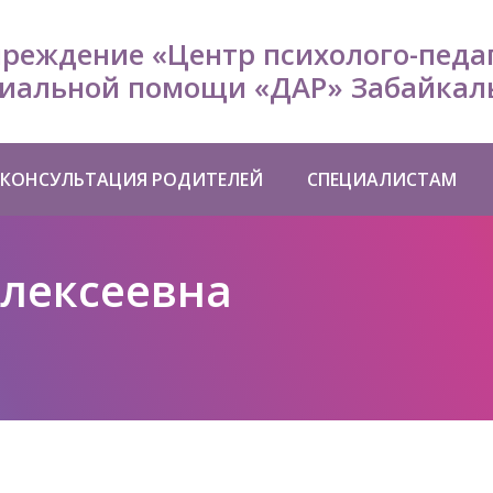
чреждение «Центр психолого-педа
иальной помощи «ДАР» Забайкаль
КОНСУЛЬТАЦИЯ РОДИТЕЛЕЙ
СПЕЦИАЛИСТАМ
лексеевна