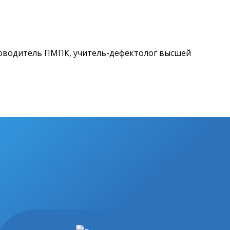
уководитель ПМПК, учитель-дефектолог высшей