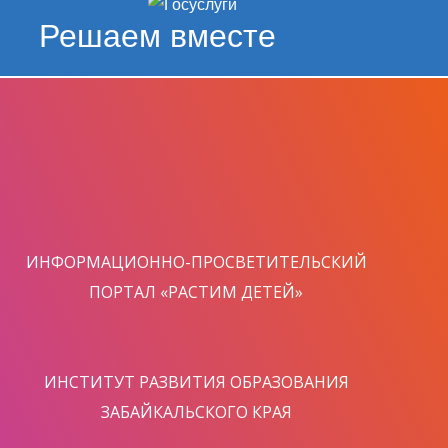
Решаем вместе
ИНФОРМАЦИОННО-ПРОСВЕТИТЕЛЬСКИЙ
ПОРТАЛ «РАСТИМ ДЕТЕЙ»
ИНСТИТУТ РАЗВИТИЯ ОБРАЗОВАНИЯ
ЗАБАЙКАЛЬСКОГО КРАЯ