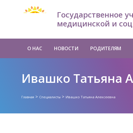
Государственное у
медицинской и соц
О НАС
НОВОСТИ
РОДИТЕЛЯМ
Ивашко Татьяна А
>
>
Ивашко Татьяна Алексеевна
Главная
Специалисты