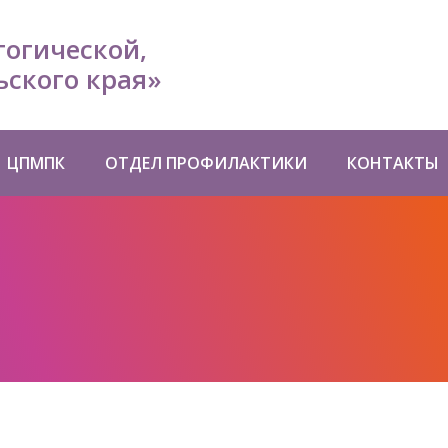
гогической,
ского края»
ЦПМПК
ОТДЕЛ ПРОФИЛАКТИКИ
КОНТАКТЫ