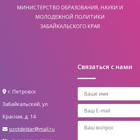
МИНИСТЕРСТВО ОБРАЗОВАНИЯ, НАУКИ И
МОЛОДЕЖНОЙ ПОЛИТИКИ
ЗАБАЙКАЛЬСКОГО КРАЯ
Связаться с нами
г. Петровск
Забайкальский, ул.
Красная, д. 14
pzotdeldar@mail.ru