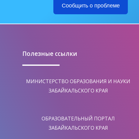
Сообщить о проблеме
Полезные ссылки
МИНИСТЕРСТВО ОБРАЗОВАНИЯ И НАУКИ
ЗАБАЙКАЛЬСКОГО КРАЯ
ОБРАЗОВАТЕЛЬНЫЙ ПОРТАЛ
ЗАБАЙКАЛЬСКОГО КРАЯ