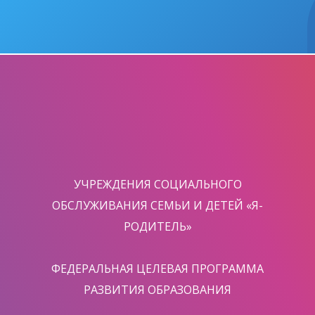
УЧРЕЖДЕНИЯ СОЦИАЛЬНОГО
ОБСЛУЖИВАНИЯ СЕМЬИ И ДЕТЕЙ «Я-
РОДИТЕЛЬ»
ФЕДЕРАЛЬНАЯ ЦЕЛЕВАЯ ПРОГРАММА
РАЗВИТИЯ ОБРАЗОВАНИЯ