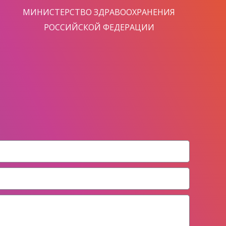
МИНИСТЕРСТВО ЗДРАВООХРАНЕНИЯ
РОССИЙСКОЙ ФЕДЕРАЦИИ