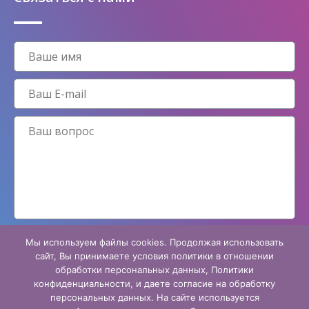
Мы используем файлы cookies. Продолжая использовать
Принимаю условия
политики конфиденциальности
сайт, Вы принимаете условия политики в отношении
обработки персональных данных, Политики
конфиденциальности, и даете согласие на обработку
персональных данных. На сайте используется