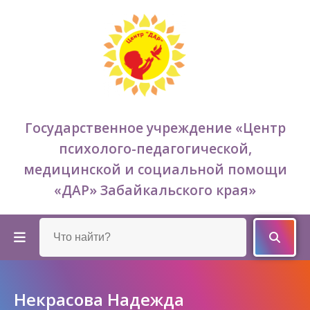
Государственное учреждение «Центр
психолого-педагогической,
медицинской и социальной помощи
«ДАР» Забайкальского края»
Некрасова Надежда