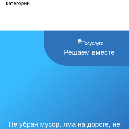
категории
Решаем вместе
Не убран мусор, яма на дороге, не