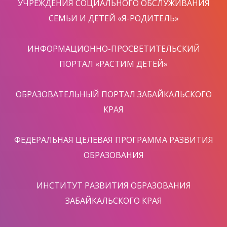
УЧРЕЖДЕНИЯ СОЦИАЛЬНОГО ОБСЛУЖИВАНИЯ
СЕМЬИ И ДЕТЕЙ «Я-РОДИТЕЛЬ»
ИНФОРМАЦИОННО-ПРОСВЕТИТЕЛЬСКИЙ
ПОРТАЛ «РАСТИМ ДЕТЕЙ»
ОБРАЗОВАТЕЛЬНЫЙ ПОРТАЛ ЗАБАЙКАЛЬСКОГО
КРАЯ
ФЕДЕРАЛЬНАЯ ЦЕЛЕВАЯ ПРОГРАММА РАЗВИТИЯ
ОБРАЗОВАНИЯ
ИНСТИТУТ РАЗВИТИЯ ОБРАЗОВАНИЯ
ЗАБАЙКАЛЬСКОГО КРАЯ