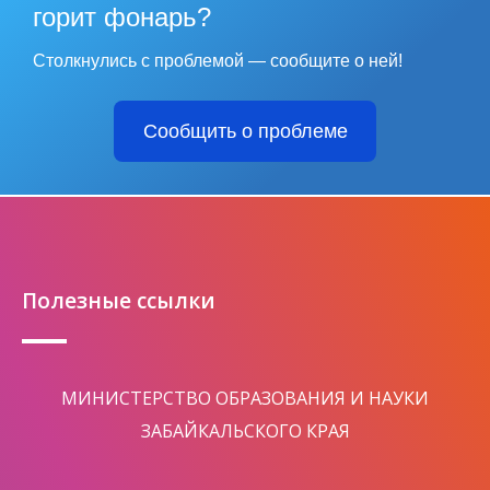
горит фонарь?
Столкнулись с проблемой — сообщите о ней!
Сообщить о проблеме
Полезные ссылки
МИНИСТЕРСТВО ОБРАЗОВАНИЯ И НАУКИ
ЗАБАЙКАЛЬСКОГО КРАЯ