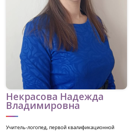
Некрасова Надежда
Владимировна
Учитель-логопед, первой квалификационной