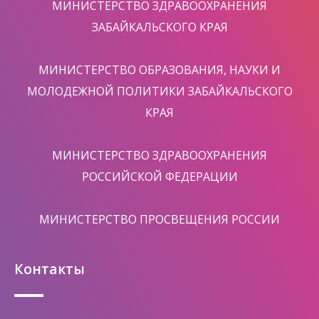
МИНИСТЕРСТВО ЗДРАВООХРАНЕНИЯ
ЗАБАЙКАЛЬСКОГО КРАЯ
МИНИСТЕРСТВО ОБРАЗОВАНИЯ, НАУКИ И
МОЛОДЕЖНОЙ ПОЛИТИКИ ЗАБАЙКАЛЬСКОГО
КРАЯ
МИНИСТЕРСТВО ЗДРАВООХРАНЕНИЯ
РОССИЙСКОЙ ФЕДЕРАЦИИ
МИНИСТЕРСТВО ПРОСВЕЩЕНИЯ РОССИИ
Контакты