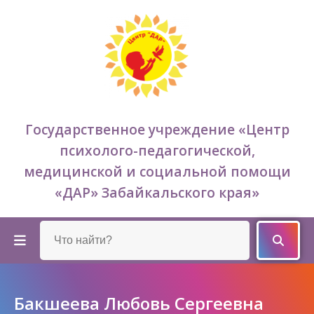
Государственное учреждение «Центр
психолого-педагогической,
медицинской и социальной помощи
«ДАР» Забайкальского края»
Бакшеева Любовь Сергеевна