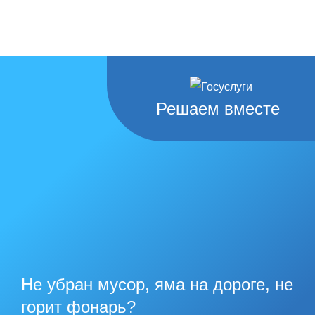
Решаем вместе
Не убран мусор, яма на дороге, не
горит фонарь?