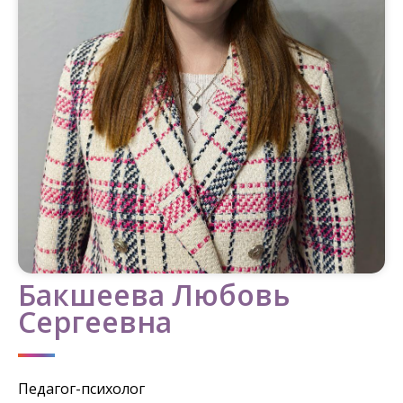
Бакшеева Любовь
Сергеевна
Педагог-психолог