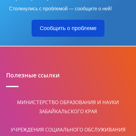
Столкнулись с проблемой — сообщите о ней!
Сообщить о проблеме
Полезные ссылки
МИНИСТЕРСТВО ОБРАЗОВАНИЯ И НАУКИ
ЗАБАЙКАЛЬСКОГО КРАЯ
УЧРЕЖДЕНИЯ СОЦИАЛЬНОГО ОБСЛУЖИВАНИЯ