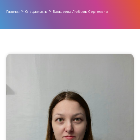
>
>
Бакшеева Любовь Сергеевна
Главная
Специалисты