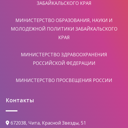
ЗАБАЙКАЛЬСКОГО КРАЯ
МИНИСТЕРСТВО ОБРАЗОВАНИЯ, НАУКИ И
МОЛОДЕЖНОЙ ПОЛИТИКИ ЗАБАЙКАЛЬСКОГО
КРАЯ
МИНИСТЕРСТВО ЗДРАВООХРАНЕНИЯ
РОССИЙСКОЙ ФЕДЕРАЦИИ
МИНИСТЕРСТВО ПРОСВЕЩЕНИЯ РОССИИ
Контакты
672038, Чита, Красной Звезды, 51