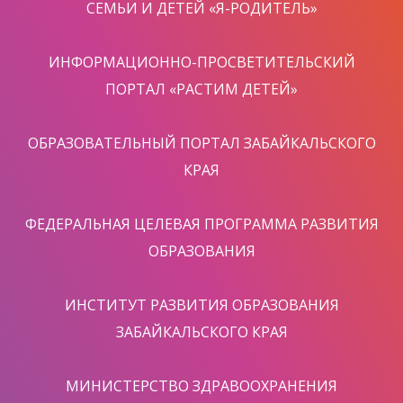
СЕМЬИ И ДЕТЕЙ «Я-РОДИТЕЛЬ»
ИНФОРМАЦИОННО-ПРОСВЕТИТЕЛЬСКИЙ
ПОРТАЛ «РАСТИМ ДЕТЕЙ»
ОБРАЗОВАТЕЛЬНЫЙ ПОРТАЛ ЗАБАЙКАЛЬСКОГО
КРАЯ
ФЕДЕРАЛЬНАЯ ЦЕЛЕВАЯ ПРОГРАММА РАЗВИТИЯ
ОБРАЗОВАНИЯ
ИНСТИТУТ РАЗВИТИЯ ОБРАЗОВАНИЯ
ЗАБАЙКАЛЬСКОГО КРАЯ
МИНИСТЕРСТВО ЗДРАВООХРАНЕНИЯ