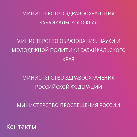
МИНИСТЕРСТВО ЗДРАВООХРАНЕНИЯ
ЗАБАЙКАЛЬСКОГО КРАЯ
МИНИСТЕРСТВО ОБРАЗОВАНИЯ, НАУКИ И
МОЛОДЕЖНОЙ ПОЛИТИКИ ЗАБАЙКАЛЬСКОГО
КРАЯ
МИНИСТЕРСТВО ЗДРАВООХРАНЕНИЯ
РОССИЙСКОЙ ФЕДЕРАЦИИ
МИНИСТЕРСТВО ПРОСВЕЩЕНИЯ РОССИИ
Контакты