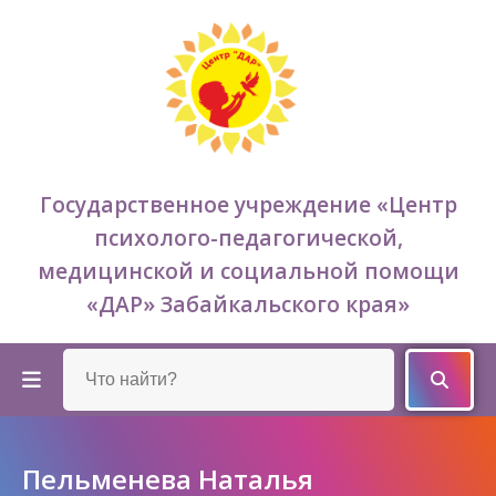
Государственное учреждение «Центр
психолого-педагогической,
медицинской и социальной помощи
«ДАР» Забайкальского края»
Пельменева Наталья