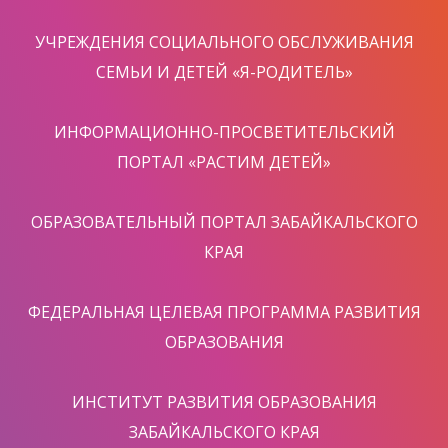
УЧРЕЖДЕНИЯ СОЦИАЛЬНОГО ОБСЛУЖИВАНИЯ
СЕМЬИ И ДЕТЕЙ «Я-РОДИТЕЛЬ»
ИНФОРМАЦИОННО-ПРОСВЕТИТЕЛЬСКИЙ
ПОРТАЛ «РАСТИМ ДЕТЕЙ»
ОБРАЗОВАТЕЛЬНЫЙ ПОРТАЛ ЗАБАЙКАЛЬСКОГО
КРАЯ
ФЕДЕРАЛЬНАЯ ЦЕЛЕВАЯ ПРОГРАММА РАЗВИТИЯ
ОБРАЗОВАНИЯ
ИНСТИТУТ РАЗВИТИЯ ОБРАЗОВАНИЯ
ЗАБАЙКАЛЬСКОГО КРАЯ