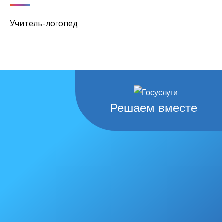
Учитель-логопед
Решаем вместе