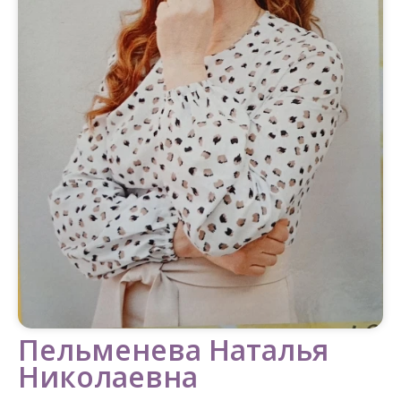
Пельменева Наталья
Николаевна