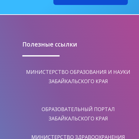
Полезные ссылки
МИНИСТЕРСТВО ОБРАЗОВАНИЯ И НАУКИ
ЗАБАЙКАЛЬСКОГО КРАЯ
ОБРАЗОВАТЕЛЬНЫЙ ПОРТАЛ
ЗАБАЙКАЛЬСКОГО КРАЯ
МИНИСТЕРСТВО ЗДРАВООХРАНЕНИЯ