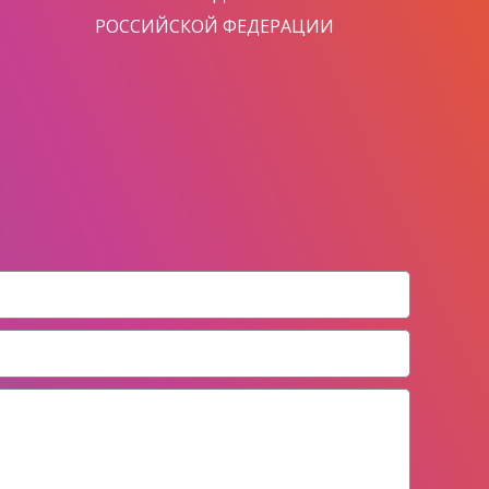
РОССИЙСКОЙ ФЕДЕРАЦИИ