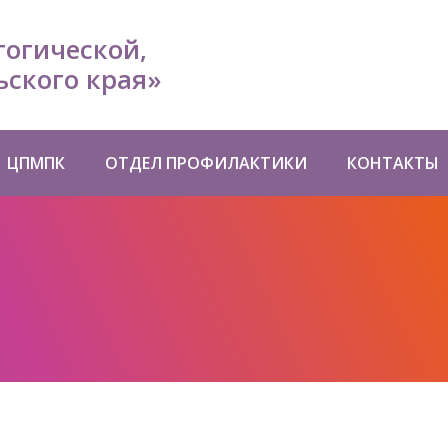
гогической,
ского края»
ЦПМПК
ОТДЕЛ ПРОФИЛАКТИКИ
КОНТАКТЫ