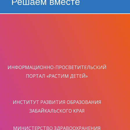
Решаем вместе
ИНФОРМАЦИОННО-ПРОСВЕТИТЕЛЬСКИЙ
ПОРТАЛ «РАСТИМ ДЕТЕЙ»
ИНСТИТУТ РАЗВИТИЯ ОБРАЗОВАНИЯ
ЗАБАЙКАЛЬСКОГО КРАЯ
МИНИСТЕРСТВО ЗДРАВООХРАНЕНИЯ