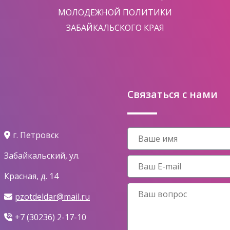
МОЛОДЕЖНОЙ ПОЛИТИКИ
ЗАБАЙКАЛЬСКОГО КРАЯ
Связаться с нами
г. Петровск
Забайкальский, ул.
Красная, д. 14
pzotdeldar@mail.ru
+7 (30236) 2-17-10