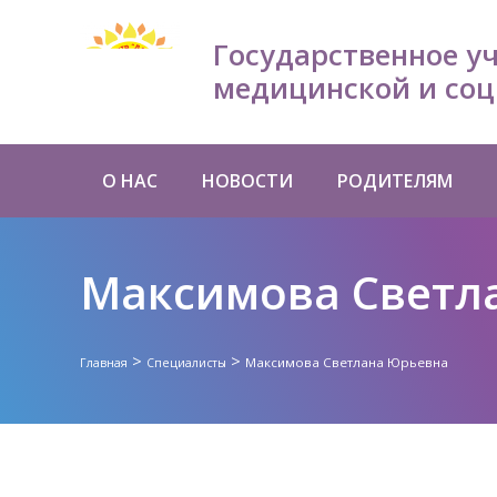
Государственное у
медицинской и соц
О НАС
НОВОСТИ
РОДИТЕЛЯМ
Максимова Светл
>
>
Максимова Светлана Юрьевна
Главная
Специалисты