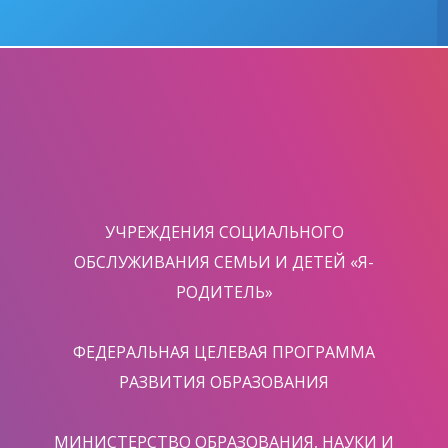
УЧРЕЖДЕНИЯ СОЦИАЛЬНОГО
ОБСЛУЖИВАНИЯ СЕМЬИ И ДЕТЕЙ «Я-
РОДИТЕЛЬ»
ФЕДЕРАЛЬНАЯ ЦЕЛЕВАЯ ПРОГРАММА
РАЗВИТИЯ ОБРАЗОВАНИЯ
МИНИСТЕРСТВО ОБРАЗОВАНИЯ, НАУКИ И