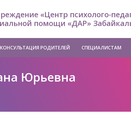
чреждение «Центр психолого-педа
иальной помощи «ДАР» Забайкаль
КОНСУЛЬТАЦИЯ РОДИТЕЛЕЙ
СПЕЦИАЛИСТАМ
ана Юрьевна