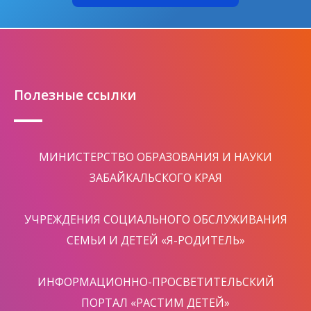
Полезные ссылки
МИНИСТЕРСТВО ОБРАЗОВАНИЯ И НАУКИ
ЗАБАЙКАЛЬСКОГО КРАЯ
УЧРЕЖДЕНИЯ СОЦИАЛЬНОГО ОБСЛУЖИВАНИЯ
СЕМЬИ И ДЕТЕЙ «Я-РОДИТЕЛЬ»
ИНФОРМАЦИОННО-ПРОСВЕТИТЕЛЬСКИЙ
ПОРТАЛ «РАСТИМ ДЕТЕЙ»