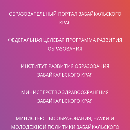
ОБРАЗОВАТЕЛЬНЫЙ ПОРТАЛ ЗАБАЙКАЛЬСКОГО
КРАЯ
ФЕДЕРАЛЬНАЯ ЦЕЛЕВАЯ ПРОГРАММА РАЗВИТИЯ
ОБРАЗОВАНИЯ
ИНСТИТУТ РАЗВИТИЯ ОБРАЗОВАНИЯ
ЗАБАЙКАЛЬСКОГО КРАЯ
МИНИСТЕРСТВО ЗДРАВООХРАНЕНИЯ
ЗАБАЙКАЛЬСКОГО КРАЯ
МИНИСТЕРСТВО ОБРАЗОВАНИЯ, НАУКИ И
МОЛОДЕЖНОЙ ПОЛИТИКИ ЗАБАЙКАЛЬСКОГО