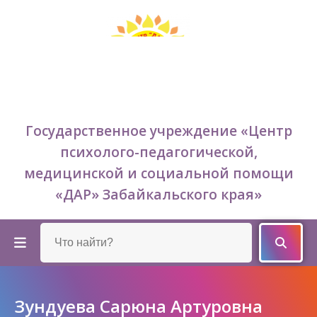
Государственное учреждение «Центр
психолого-педагогической,
медицинской и социальной помощи
«ДАР» Забайкальского края»
Зундуева Сарюна Артуровна