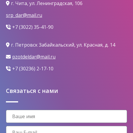
г. Чита, ул. Ленинградская, 106
srp_dar@mail.ru
+7 (3022) 35-41-90
г. Петровск Забайкальский, ул. Красная, д. 14
pzotdeldar@mail.ru
+7 (30236) 2-17-10
Связаться с нами