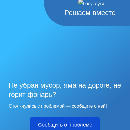
Решаем вместе
Не убран мусор, яма на дороге, не
горит фонарь?
Столкнулись с проблемой — сообщите о ней!
Сообщить о проблеме