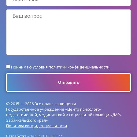
Принимаю условия
политики конфиденциальности
© 2015 — 2026 Все права защищены
Государственное учреждение «Центр психолого-
педагогической, медицинской и социальной помощи «ДАР»
Забайкальского края»
Политика конфиденциальности
Разработка -
"MODINTECH LLC"