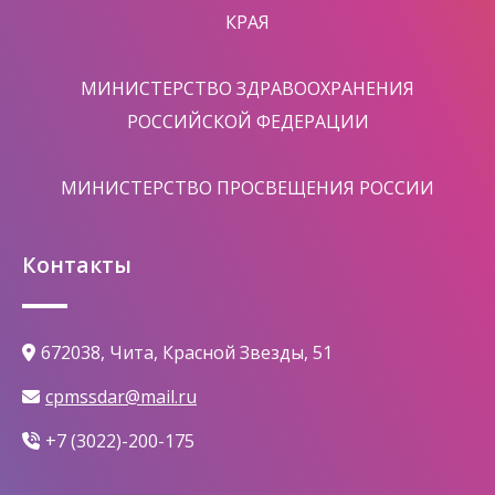
КРАЯ
МИНИСТЕРСТВО ЗДРАВООХРАНЕНИЯ
РОССИЙСКОЙ ФЕДЕРАЦИИ
МИНИСТЕРСТВО ПРОСВЕЩЕНИЯ РОССИИ
Контакты
672038, Чита, Красной Звезды, 51
cpmssdar@mail.ru
+7 (3022)-200-175