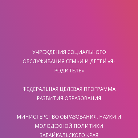
УЧРЕЖДЕНИЯ СОЦИАЛЬНОГО
ОБСЛУЖИВАНИЯ СЕМЬИ И ДЕТЕЙ «Я-
РОДИТЕЛЬ»
ФЕДЕРАЛЬНАЯ ЦЕЛЕВАЯ ПРОГРАММА
РАЗВИТИЯ ОБРАЗОВАНИЯ
МИНИСТЕРСТВО ОБРАЗОВАНИЯ, НАУКИ И
МОЛОДЕЖНОЙ ПОЛИТИКИ
ЗАБАЙКАЛЬСКОГО КРАЯ