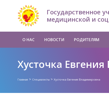
Государственное у
медицинской и соц
О НАС
НОВОСТИ
РОДИТЕЛЯМ
Хусточка Евгения
>
>
Хусточка Евгения Владимировна
Главная
Специалисты