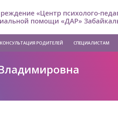
чреждение «Центр психолого-педа
иальной помощи «ДАР» Забайкаль
КОНСУЛЬТАЦИЯ РОДИТЕЛЕЙ
СПЕЦИАЛИСТАМ
 Владимировна