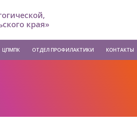
гогической,
ского края»
ЦПМПК
ОТДЕЛ ПРОФИЛАКТИКИ
КОНТАКТЫ