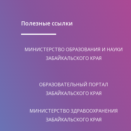
Полезные ссылки
МИНИСТЕРСТВО ОБРАЗОВАНИЯ И НАУКИ
ЗАБАЙКАЛЬСКОГО КРАЯ
ОБРАЗОВАТЕЛЬНЫЙ ПОРТАЛ
ЗАБАЙКАЛЬСКОГО КРАЯ
МИНИСТЕРСТВО ЗДРАВООХРАНЕНИЯ
ЗАБАЙКАЛЬСКОГО КРАЯ