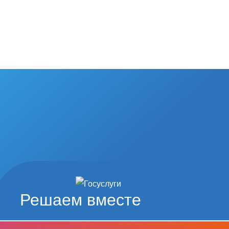
Решаем вместе