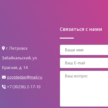
Связаться с нами
г. Петровск
Забайкальский, ул.
Красная, д. 14
pzotdeldar@mail.ru
+7 (30236) 2-17-10