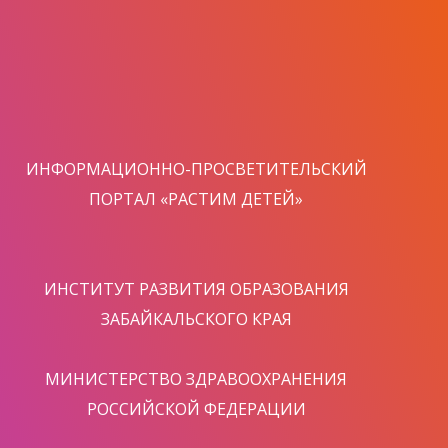
ИНФОРМАЦИОННО-ПРОСВЕТИТЕЛЬСКИЙ
ПОРТАЛ «РАСТИМ ДЕТЕЙ»
ИНСТИТУТ РАЗВИТИЯ ОБРАЗОВАНИЯ
ЗАБАЙКАЛЬСКОГО КРАЯ
МИНИСТЕРСТВО ЗДРАВООХРАНЕНИЯ
РОССИЙСКОЙ ФЕДЕРАЦИИ