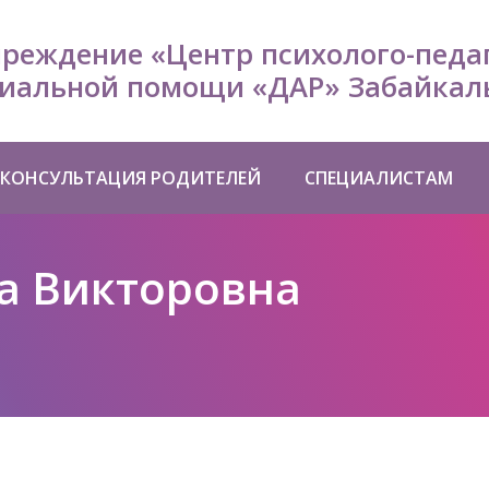
чреждение «Центр психолого-педа
иальной помощи «ДАР» Забайкаль
КОНСУЛЬТАЦИЯ РОДИТЕЛЕЙ
СПЕЦИАЛИСТАМ
а Викторовна