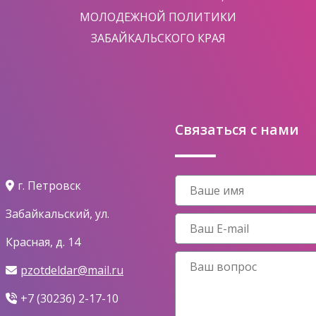
МОЛОДЕЖНОЙ ПОЛИТИКИ
ЗАБАЙКАЛЬСКОГО КРАЯ
Связаться с нами
г. Петровск
Забайкальский, ул.
Красная, д. 14
pzotdeldar@mail.ru
+7 (30236) 2-17-10