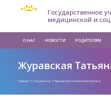
Государственное у
медицинской и соц
О НАС
НОВОСТИ
РОДИТЕЛЯМ
Журавская Татьян
>
>
Журавская Татьяна Викторовна
Главная
Специалисты