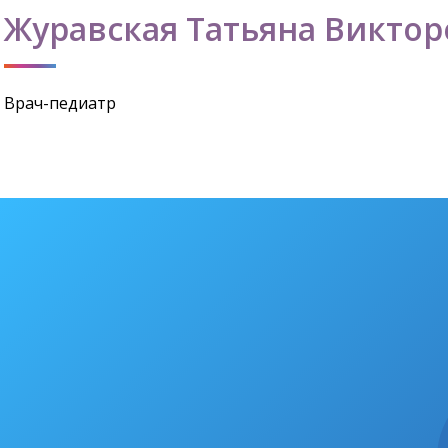
Журавская Татьяна Виктор
Врач-педиатр