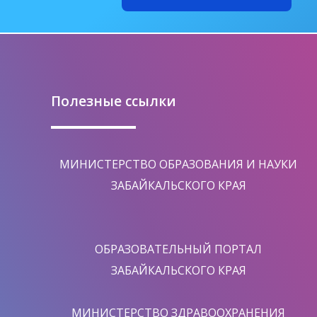
Полезные ссылки
МИНИСТЕРСТВО ОБРАЗОВАНИЯ И НАУКИ
ЗАБАЙКАЛЬСКОГО КРАЯ
ОБРАЗОВАТЕЛЬНЫЙ ПОРТАЛ
ЗАБАЙКАЛЬСКОГО КРАЯ
МИНИСТЕРСТВО ЗДРАВООХРАНЕНИЯ