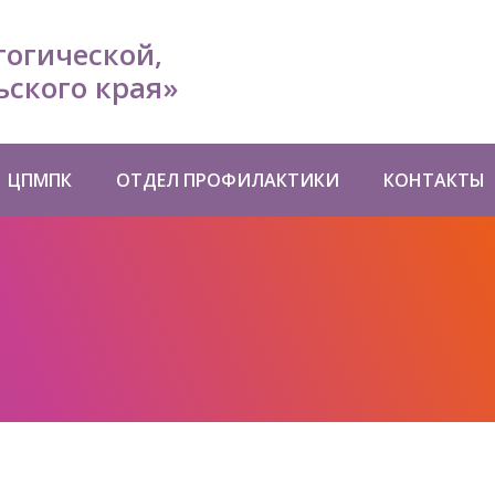
гогической,
ского края»
ЦПМПК
ОТДЕЛ ПРОФИЛАКТИКИ
КОНТАКТЫ