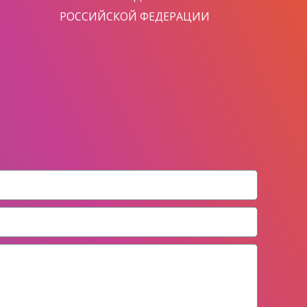
РОССИЙСКОЙ ФЕДЕРАЦИИ