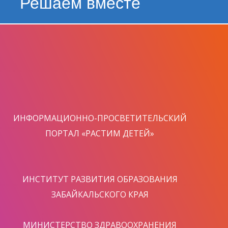
Решаем вместе
ИНФОРМАЦИОННО-ПРОСВЕТИТЕЛЬСКИЙ
ПОРТАЛ «РАСТИМ ДЕТЕЙ»
ИНСТИТУТ РАЗВИТИЯ ОБРАЗОВАНИЯ
ЗАБАЙКАЛЬСКОГО КРАЯ
МИНИСТЕРСТВО ЗДРАВООХРАНЕНИЯ