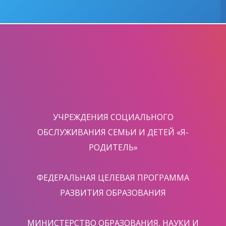
УЧРЕЖДЕНИЯ СОЦИАЛЬНОГО
ОБСЛУЖИВАНИЯ СЕМЬИ И ДЕТЕЙ «Я-
РОДИТЕЛЬ»
ФЕДЕРАЛЬНАЯ ЦЕЛЕВАЯ ПРОГРАММА
РАЗВИТИЯ ОБРАЗОВАНИЯ
МИНИСТЕРСТВО ОБРАЗОВАНИЯ, НАУКИ И