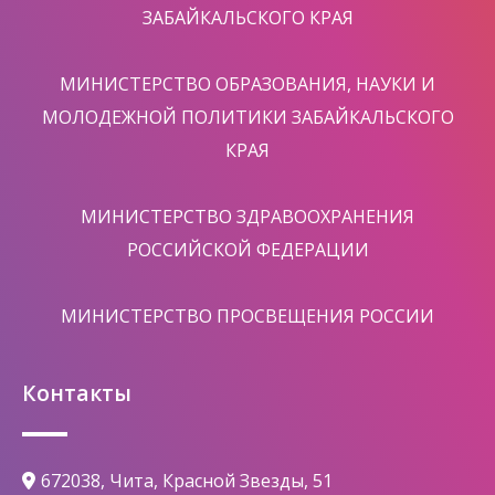
ЗАБАЙКАЛЬСКОГО КРАЯ
МИНИСТЕРСТВО ОБРАЗОВАНИЯ, НАУКИ И
МОЛОДЕЖНОЙ ПОЛИТИКИ ЗАБАЙКАЛЬСКОГО
КРАЯ
МИНИСТЕРСТВО ЗДРАВООХРАНЕНИЯ
РОССИЙСКОЙ ФЕДЕРАЦИИ
МИНИСТЕРСТВО ПРОСВЕЩЕНИЯ РОССИИ
Контакты
672038, Чита, Красной Звезды, 51