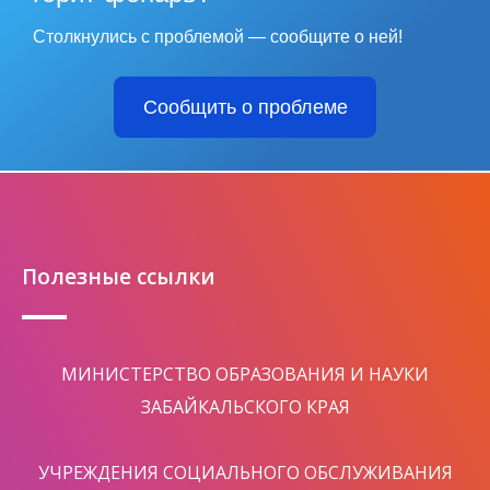
Столкнулись с проблемой — сообщите о ней!
Сообщить о проблеме
Полезные ссылки
МИНИСТЕРСТВО ОБРАЗОВАНИЯ И НАУКИ
ЗАБАЙКАЛЬСКОГО КРАЯ
УЧРЕЖДЕНИЯ СОЦИАЛЬНОГО ОБСЛУЖИВАНИЯ