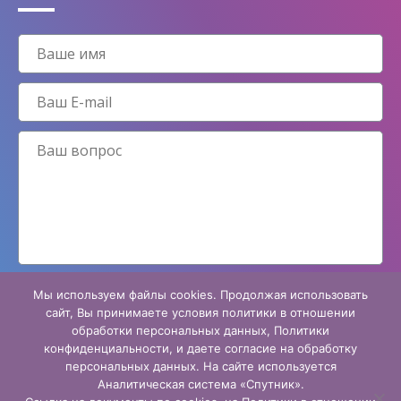
Мы используем файлы cookies. Продолжая использовать
Принимаю условия
политики конфиденциальности
сайт, Вы принимаете условия политики в отношении
обработки персональных данных, Политики
конфиденциальности, и даете согласие на обработку
персональных данных. На сайте используется
Аналитическая система «Спутник».