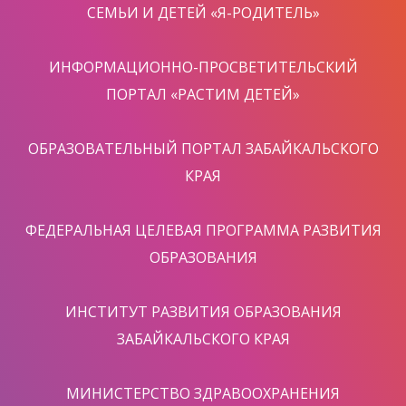
СЕМЬИ И ДЕТЕЙ «Я-РОДИТЕЛЬ»
ИНФОРМАЦИОННО-ПРОСВЕТИТЕЛЬСКИЙ
ПОРТАЛ «РАСТИМ ДЕТЕЙ»
ОБРАЗОВАТЕЛЬНЫЙ ПОРТАЛ ЗАБАЙКАЛЬСКОГО
КРАЯ
ФЕДЕРАЛЬНАЯ ЦЕЛЕВАЯ ПРОГРАММА РАЗВИТИЯ
ОБРАЗОВАНИЯ
ИНСТИТУТ РАЗВИТИЯ ОБРАЗОВАНИЯ
ЗАБАЙКАЛЬСКОГО КРАЯ
МИНИСТЕРСТВО ЗДРАВООХРАНЕНИЯ