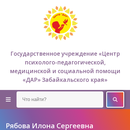
Государственное учреждение «Центр
психолого-педагогической,
медицинской и социальной помощи
«ДАР» Забайкальского края»
Рябова Илона Сергеевна