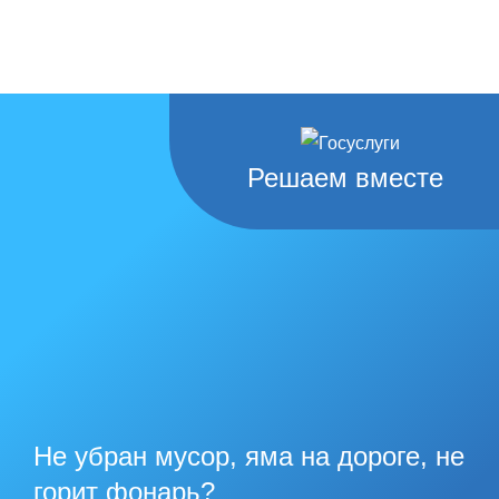
Решаем вместе
Не убран мусор, яма на дороге, не
горит фонарь?