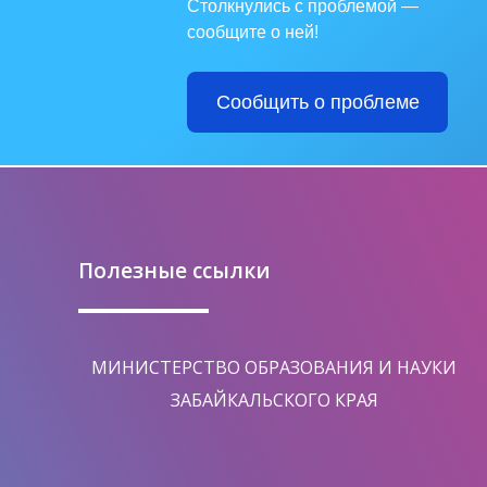
Столкнулись с проблемой —
сообщите о ней!
Сообщить о проблеме
Полезные ссылки
МИНИСТЕРСТВО ОБРАЗОВАНИЯ И НАУКИ
ЗАБАЙКАЛЬСКОГО КРАЯ