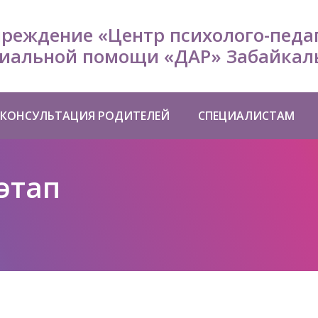
чреждение «Центр психолого-педа
иальной помощи «ДАР» Забайкаль
КОНСУЛЬТАЦИЯ РОДИТЕЛЕЙ
СПЕЦИАЛИСТАМ
этап