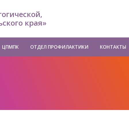
гогической,
ского края»
ЦПМПК
ОТДЕЛ ПРОФИЛАКТИКИ
КОНТАКТЫ