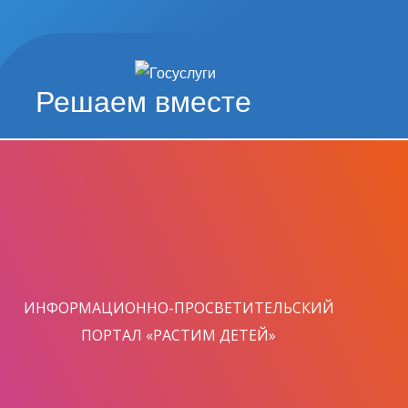
Решаем вместе
ИНФОРМАЦИОННО-ПРОСВЕТИТЕЛЬСКИЙ
ПОРТАЛ «РАСТИМ ДЕТЕЙ»