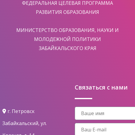
ФЕДЕРАЛЬНАЯ ЦЕЛЕВАЯ ПРОГРАММА
РАЗВИТИЯ ОБРАЗОВАНИЯ
МИНИСТЕРСТВО ОБРАЗОВАНИЯ, НАУКИ И
МОЛОДЕЖНОЙ ПОЛИТИКИ
ЗАБАЙКАЛЬСКОГО КРАЯ
Связаться с нами
г. Петровск
Забайкальский, ул.