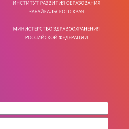
ИНСТИТУТ РАЗВИТИЯ ОБРАЗОВАНИЯ
ЗАБАЙКАЛЬСКОГО КРАЯ
МИНИСТЕРСТВО ЗДРАВООХРАНЕНИЯ
РОССИЙСКОЙ ФЕДЕРАЦИИ