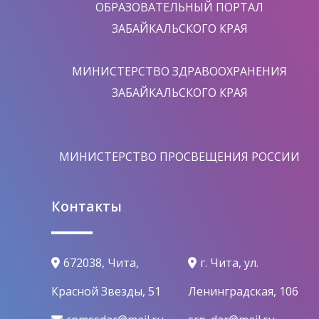
ОБРАЗОВАТЕЛЬНЫЙ ПОРТАЛ
ЗАБАЙКАЛЬСКОГО КРАЯ
МИНИСТЕРСТВО ЗДРАВООХРАНЕНИЯ
ЗАБАЙКАЛЬСКОГО КРАЯ
МИНИСТЕРСТВО ПРОСВЕЩЕНИЯ РОССИИ
Контакты
672038, Чита,
г. Чита, ул.
Красной Звезды, 51
Ленинградская, 106