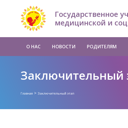
Государственное у
медицинской и соц
О НАС
НОВОСТИ
РОДИТЕЛЯМ
Заключительный 
>
Заключительный этап
Главная