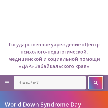
Государственное учреждение «Центр
психолого-педагогической,
медицинской и социальной помощи
«ДАР» Забайкальского края»
World Down Syndrome Day