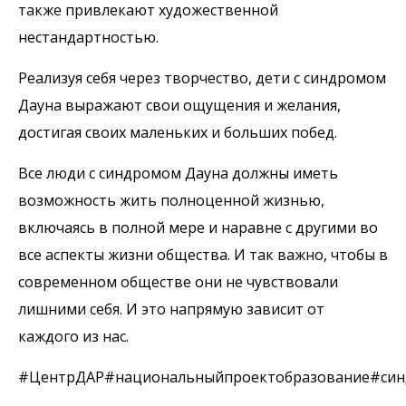
также привлекают художественной
нестандартностью.
Реализуя себя через творчество, дети с синдромом
Дауна выражают свои ощущения и желания,
достигая своих маленьких и больших побед.
Все люди с синдромом Дауна должны иметь
возможность жить полноценной жизнью,
включаясь в полной мере и наравне с другими во
все аспекты жизни общества. И так важно, чтобы в
современном обществе они не чувствовали
лишними себя. И это напрямую зависит от
каждого из нас.
#ЦентрДАР#национальныйпроектобразование#син