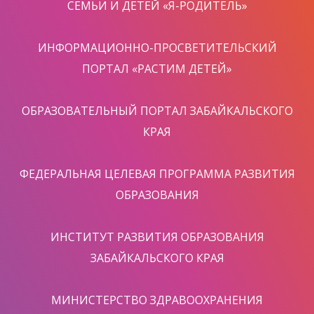
СЕМЬИ И ДЕТЕЙ «Я-РОДИТЕЛЬ»
ИНФОРМАЦИОННО-ПРОСВЕТИТЕЛЬСКИЙ
ПОРТАЛ «РАСТИМ ДЕТЕЙ»
ОБРАЗОВАТЕЛЬНЫЙ ПОРТАЛ ЗАБАЙКАЛЬСКОГО
КРАЯ
ФЕДЕРАЛЬНАЯ ЦЕЛЕВАЯ ПРОГРАММА РАЗВИТИЯ
ОБРАЗОВАНИЯ
ИНСТИТУТ РАЗВИТИЯ ОБРАЗОВАНИЯ
ЗАБАЙКАЛЬСКОГО КРАЯ
МИНИСТЕРСТВО ЗДРАВООХРАНЕНИЯ