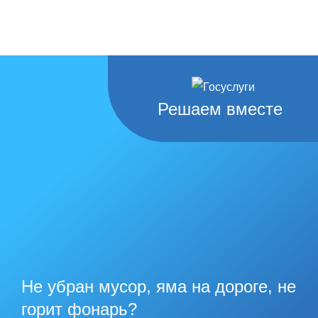
Решаем вместе
Не убран мусор, яма на дороге, не
горит фонарь?