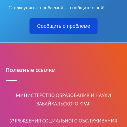
Столкнулись с проблемой — сообщите о ней!
Сообщить о проблеме
Полезные ссылки
МИНИСТЕРСТВО ОБРАЗОВАНИЯ И НАУКИ
ЗАБАЙКАЛЬСКОГО КРАЯ
УЧРЕЖДЕНИЯ СОЦИАЛЬНОГО ОБСЛУЖИВАНИЯ