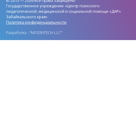
© 2015 — 2026 Все права защищены
Государственное учреждение «Центр психолого-
педагогической, медицинской и социальной помощи «ДАР»
Забайкальского края»
Политика конфиденциальности
Разработка -
"MODINTECH LLC"