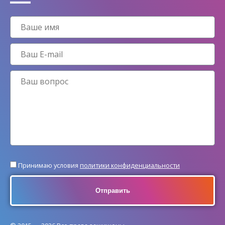
Принимаю условия
политики конфиденциальности