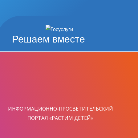
Решаем вместе
ИНФОРМАЦИОННО-ПРОСВЕТИТЕЛЬСКИЙ
ПОРТАЛ «РАСТИМ ДЕТЕЙ»