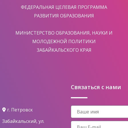
ФЕДЕРАЛЬНАЯ ЦЕЛЕВАЯ ПРОГРАММА
РАЗВИТИЯ ОБРАЗОВАНИЯ
МИНИСТЕРСТВО ОБРАЗОВАНИЯ, НАУКИ И
МОЛОДЕЖНОЙ ПОЛИТИКИ
ЗАБАЙКАЛЬСКОГО КРАЯ
Связаться с нами
г. Петровск
Забайкальский, ул.