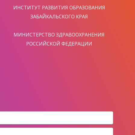
ИНСТИТУТ РАЗВИТИЯ ОБРАЗОВАНИЯ
ЗАБАЙКАЛЬСКОГО КРАЯ
МИНИСТЕРСТВО ЗДРАВООХРАНЕНИЯ
РОССИЙСКОЙ ФЕДЕРАЦИИ