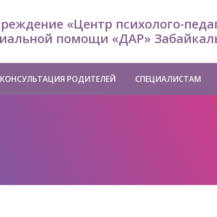
чреждение «Центр психолого-педа
иальной помощи «ДАР» Забайкаль
КОНСУЛЬТАЦИЯ РОДИТЕЛЕЙ
СПЕЦИАЛИСТАМ