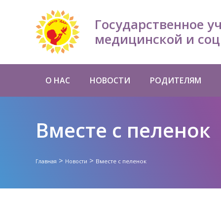
Государственное у
медицинской и соц
О НАС
НОВОСТИ
РОДИТЕЛЯМ
Вместе с пеленок
>
>
Вместе с пеленок
Главная
Новости