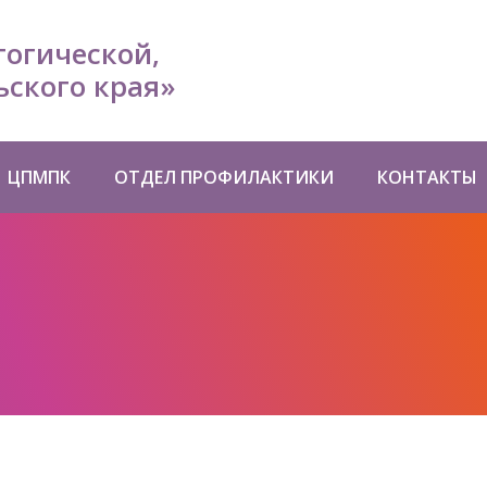
гогической,
ского края»
ЦПМПК
ОТДЕЛ ПРОФИЛАКТИКИ
КОНТАКТЫ