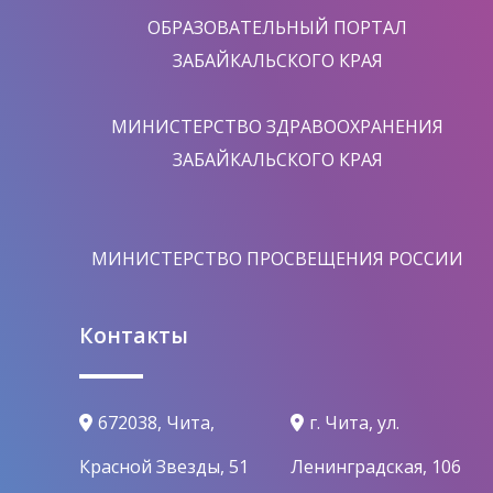
ОБРАЗОВАТЕЛЬНЫЙ ПОРТАЛ
ЗАБАЙКАЛЬСКОГО КРАЯ
МИНИСТЕРСТВО ЗДРАВООХРАНЕНИЯ
ЗАБАЙКАЛЬСКОГО КРАЯ
МИНИСТЕРСТВО ПРОСВЕЩЕНИЯ РОССИИ
Контакты
672038, Чита,
г. Чита, ул.
Красной Звезды, 51
Ленинградская, 106