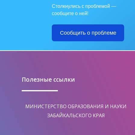
Столкнулись с проблемой —
сообщите о ней!
Сообщить о проблеме
Полезные ссылки
МИНИСТЕРСТВО ОБРАЗОВАНИЯ И НАУКИ
ЗАБАЙКАЛЬСКОГО КРАЯ