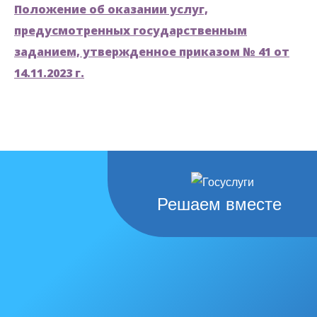
Положение об оказании услуг,
предусмотренных государственным
заданием, утвержденное приказом № 41 от
14.11.2023 г.
Решаем вместе