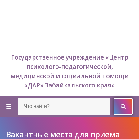
Государственное учреждение «Центр
психолого-педагогической,
медицинской и социальной помощи
«ДАР» Забайкальского края»
Вакантные места для приема