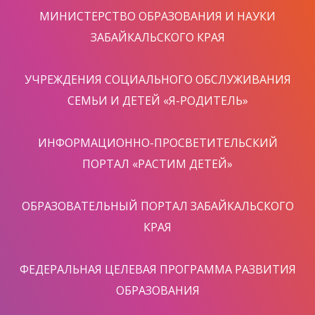
МИНИСТЕРСТВО ОБРАЗОВАНИЯ И НАУКИ
ЗАБАЙКАЛЬСКОГО КРАЯ
УЧРЕЖДЕНИЯ СОЦИАЛЬНОГО ОБСЛУЖИВАНИЯ
СЕМЬИ И ДЕТЕЙ «Я-РОДИТЕЛЬ»
ИНФОРМАЦИОННО-ПРОСВЕТИТЕЛЬСКИЙ
ПОРТАЛ «РАСТИМ ДЕТЕЙ»
ОБРАЗОВАТЕЛЬНЫЙ ПОРТАЛ ЗАБАЙКАЛЬСКОГО
КРАЯ
ФЕДЕРАЛЬНАЯ ЦЕЛЕВАЯ ПРОГРАММА РАЗВИТИЯ
ОБРАЗОВАНИЯ