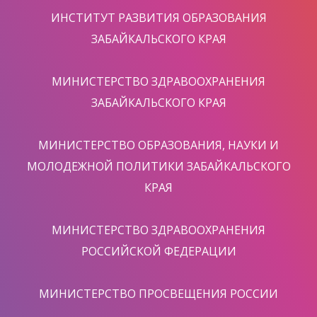
ИНСТИТУТ РАЗВИТИЯ ОБРАЗОВАНИЯ
ЗАБАЙКАЛЬСКОГО КРАЯ
МИНИСТЕРСТВО ЗДРАВООХРАНЕНИЯ
ЗАБАЙКАЛЬСКОГО КРАЯ
МИНИСТЕРСТВО ОБРАЗОВАНИЯ, НАУКИ И
МОЛОДЕЖНОЙ ПОЛИТИКИ ЗАБАЙКАЛЬСКОГО
КРАЯ
МИНИСТЕРСТВО ЗДРАВООХРАНЕНИЯ
РОССИЙСКОЙ ФЕДЕРАЦИИ
МИНИСТЕРСТВО ПРОСВЕЩЕНИЯ РОССИИ