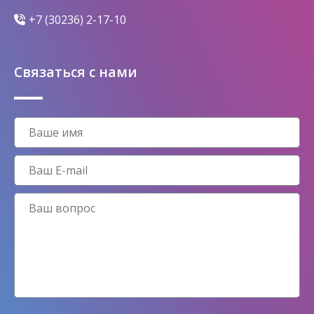
+7 (30236) 2-17-10
Связаться с нами