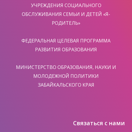
УЧРЕЖДЕНИЯ СОЦИАЛЬНОГО
ОБСЛУЖИВАНИЯ СЕМЬИ И ДЕТЕЙ «Я-
РОДИТЕЛЬ»
ФЕДЕРАЛЬНАЯ ЦЕЛЕВАЯ ПРОГРАММА
РАЗВИТИЯ ОБРАЗОВАНИЯ
МИНИСТЕРСТВО ОБРАЗОВАНИЯ, НАУКИ И
МОЛОДЕЖНОЙ ПОЛИТИКИ
ЗАБАЙКАЛЬСКОГО КРАЯ
Связаться с нами