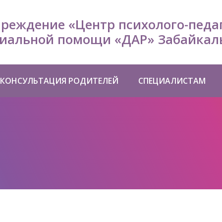
чреждение «Центр психолого-педа
иальной помощи «ДАР» Забайкаль
КОНСУЛЬТАЦИЯ РОДИТЕЛЕЙ
СПЕЦИАЛИСТАМ