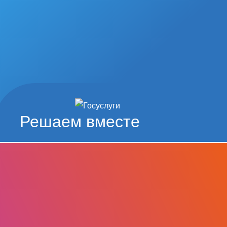
Решаем вместе