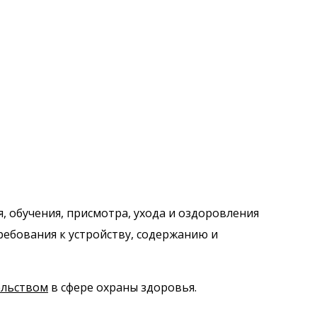
 обучения, присмотра, ухода и оздоровления
ребования к устройству, содержанию и
ельством
в сфере охраны здоровья.