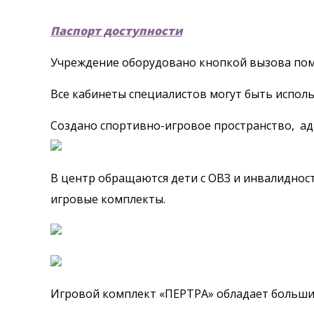
Паспорт доступности
Учреждение оборудовано кнопкой вызова по
Все кабинеты специалистов могут быть исполь
Создано спортивно-игровое пространство, ад
В центр обращаются дети с ОВЗ и инвалиднос
игровые комплекты.
Игровой комплект «ПЕРТРА» обладает больши