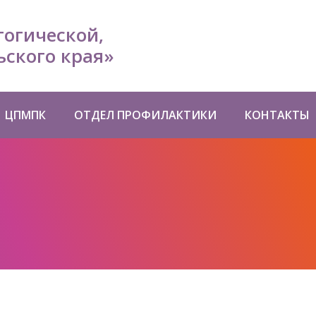
гогической,
ского края»
ЦПМПК
ОТДЕЛ ПРОФИЛАКТИКИ
КОНТАКТЫ