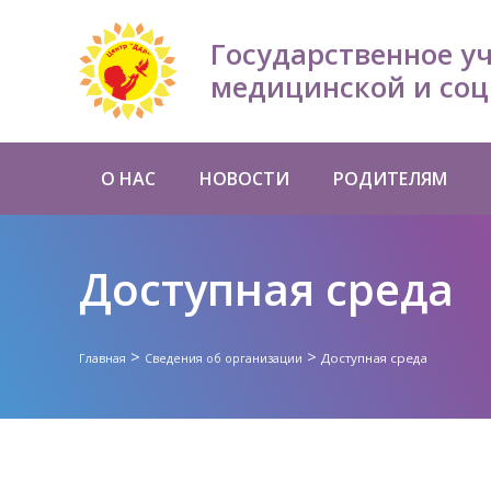
Государственное у
медицинской и соц
О НАС
НОВОСТИ
РОДИТЕЛЯМ
Доступная среда
>
>
Доступная среда
Главная
Сведения об организации