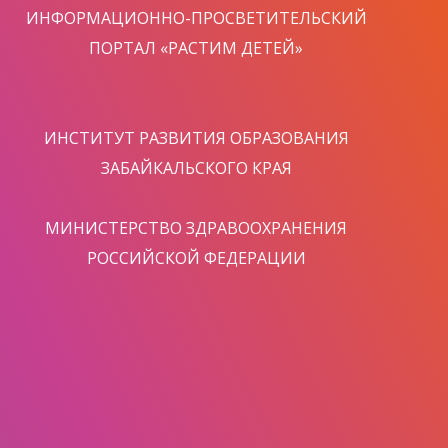
ИНФОРМАЦИОННО-ПРОСВЕТИТЕЛЬСКИЙ
ПОРТАЛ «РАСТИМ ДЕТЕЙ»
ИНСТИТУТ РАЗВИТИЯ ОБРАЗОВАНИЯ
ЗАБАЙКАЛЬСКОГО КРАЯ
МИНИСТЕРСТВО ЗДРАВООХРАНЕНИЯ
РОССИЙСКОЙ ФЕДЕРАЦИИ