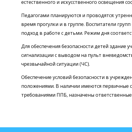
естественного и искусственного освещения с
Педагогами планируются и проводятся: утренн
время прогулки и в группе. Воспитатели груп
подход в работе с детьми. Режим дня соответст
Для обеспечения безопасности детей здание 
сигнализации с выводом на пульт вневедомст
чрезвычайной ситуации (ЧС).
Обеспечение условий безопасности в учрежд
положениями. В наличии имеются первичные с
требованиями ППБ, назначены ответственные 