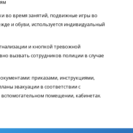
иям
ки во время занятий, подвижные игры во
дежде и обуви, используется индивидуальный
игнализации и кнопкой тревожной
вно вызвать сотрудников полиции в случае
окументами: приказами, инструкциями,
ланы эвакуации в соответствии с
, вспомогательном помещении, кабинетах.