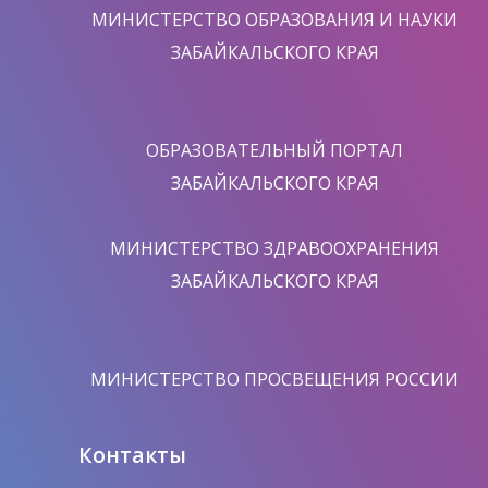
МИНИСТЕРСТВО ОБРАЗОВАНИЯ И НАУКИ
ЗАБАЙКАЛЬСКОГО КРАЯ
ОБРАЗОВАТЕЛЬНЫЙ ПОРТАЛ
ЗАБАЙКАЛЬСКОГО КРАЯ
МИНИСТЕРСТВО ЗДРАВООХРАНЕНИЯ
ЗАБАЙКАЛЬСКОГО КРАЯ
МИНИСТЕРСТВО ПРОСВЕЩЕНИЯ РОССИИ
Контакты