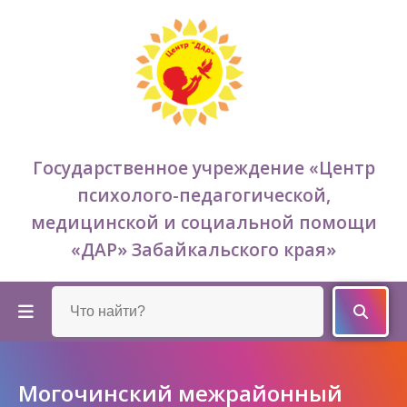
Государственное учреждение «Центр
психолого-педагогической,
медицинской и социальной помощи
«ДАР» Забайкальского края»
Могочинский межрайонный