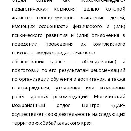
Отдел создан как психолого-медико-
педагогическая комиссия, целью которой
является своевременное выявление детей,
имеющих особенности физического и (или)
психического развития и (или) отклонения в
поведении, проведения их комплексного
психолого-медико-педагогического
обследования (далее — обследование) и
подготовки по его результатам рекомендаций
по организации обучения и воспитания, а также
подтверждения, уточнения или изменения
ранее данных рекомендаций. Могочинский
межрайонный отдел Центра «ДАР»
осуществляет свою деятельность на следующих
территориях Забайкальского края: