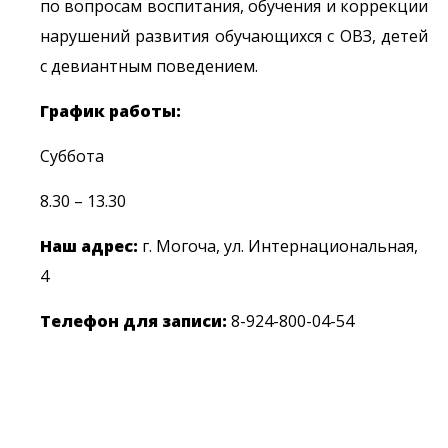
по вопросам воспитания, обучения и коррекции
нарушений развития обучающихся с ОВЗ, детей
с девиантным поведением.
График работы:
Суббота
8.30 – 13.30
Наш адрес:
г. Могоча, ул. Интернациональная,
4
Телефон для записи:
8-924-800-04-54