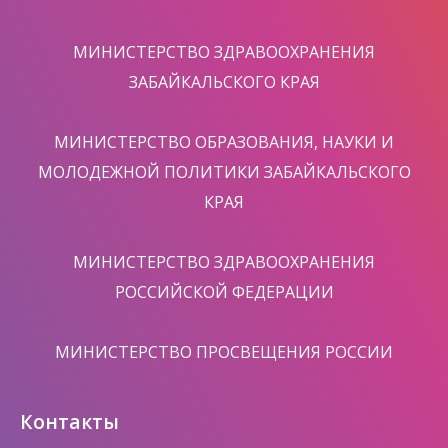
МИНИСТЕРСТВО ЗДРАВООХРАНЕНИЯ
ЗАБАЙКАЛЬСКОГО КРАЯ
МИНИСТЕРСТВО ОБРАЗОВАНИЯ, НАУКИ И
МОЛОДЕЖНОЙ ПОЛИТИКИ ЗАБАЙКАЛЬСКОГО
КРАЯ
МИНИСТЕРСТВО ЗДРАВООХРАНЕНИЯ
РОССИЙСКОЙ ФЕДЕРАЦИИ
МИНИСТЕРСТВО ПРОСВЕЩЕНИЯ РОССИИ
Контакты