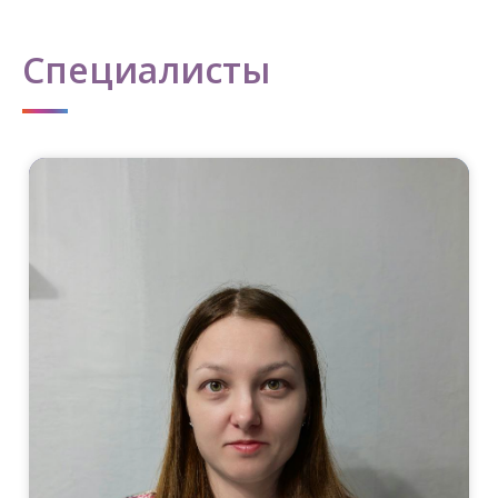
Специалисты