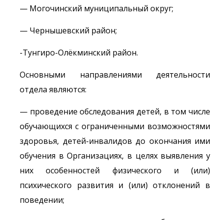
— Могочинский муниципальный округ;
— Чернышевский район;
-Тунгиро-Олёкминский район.
Основными направлениями деятельности
отдела являются:
— проведение обследования детей, в том числе
обучающихся с ограниченными возможностями
здоровья, детей-инвалидов до окончания ими
обучения в Организациях, в целях выявления у
них особенностей физического и (или)
психического развития и (или) отклонений в
поведении;