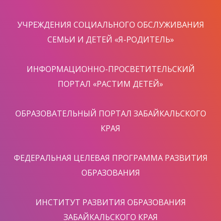
УЧРЕЖДЕНИЯ СОЦИАЛЬНОГО ОБСЛУЖИВАНИЯ
СЕМЬИ И ДЕТЕЙ «Я-РОДИТЕЛЬ»
ИНФОРМАЦИОННО-ПРОСВЕТИТЕЛЬСКИЙ
ПОРТАЛ «РАСТИМ ДЕТЕЙ»
ОБРАЗОВАТЕЛЬНЫЙ ПОРТАЛ ЗАБАЙКАЛЬСКОГО
КРАЯ
ФЕДЕРАЛЬНАЯ ЦЕЛЕВАЯ ПРОГРАММА РАЗВИТИЯ
ОБРАЗОВАНИЯ
ИНСТИТУТ РАЗВИТИЯ ОБРАЗОВАНИЯ
ЗАБАЙКАЛЬСКОГО КРАЯ