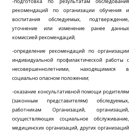
-подготовка по результатам обследования
рекомендаций по организации обучения и
воспитания обследуемых, подтверждение,
уточнение или изменение ранее данных
комиссией рекомендаций;
-определение рекомендаций по организации
индивидуальной профилактической работы с
несовершеннолетними, находящимися в
социально опасном положении;
-оказание консультативной помощи родителям
(законным представителям) обследуемых,
работникам Организаций, организаций,
осуществляющих социальное обслуживание,
медицинских организаций, других организаций