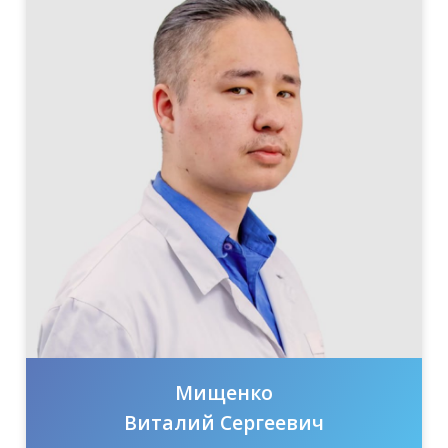
Мищенко
Виталий Сергеевич