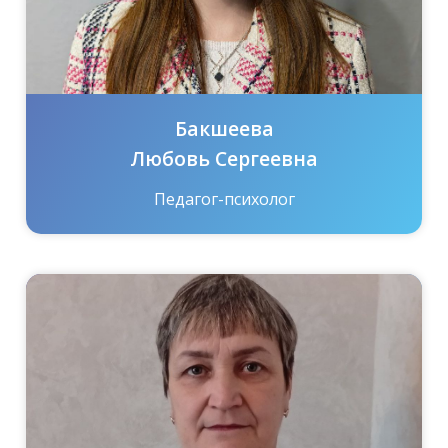
Бакшеева
Любовь Сергеевна
Педагог-психолог