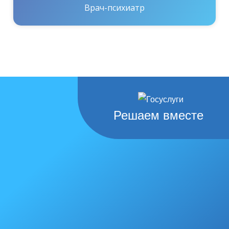
Врач-психиатр
Решаем вместе