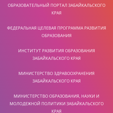
ОБРАЗОВАТЕЛЬНЫЙ ПОРТАЛ ЗАБАЙКАЛЬСКОГО
КРАЯ
ФЕДЕРАЛЬНАЯ ЦЕЛЕВАЯ ПРОГРАММА РАЗВИТИЯ
ОБРАЗОВАНИЯ
ИНСТИТУТ РАЗВИТИЯ ОБРАЗОВАНИЯ
ЗАБАЙКАЛЬСКОГО КРАЯ
МИНИСТЕРСТВО ЗДРАВООХРАНЕНИЯ
ЗАБАЙКАЛЬСКОГО КРАЯ
МИНИСТЕРСТВО ОБРАЗОВАНИЯ, НАУКИ И
МОЛОДЕЖНОЙ ПОЛИТИКИ ЗАБАЙКАЛЬСКОГО
КРАЯ