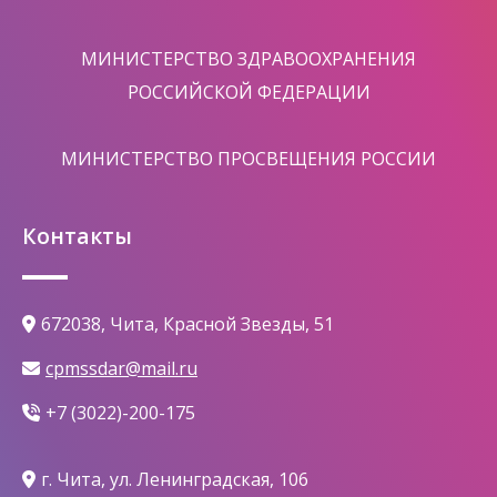
МИНИСТЕРСТВО ЗДРАВООХРАНЕНИЯ
РОССИЙСКОЙ ФЕДЕРАЦИИ
МИНИСТЕРСТВО ПРОСВЕЩЕНИЯ РОССИИ
Контакты
672038, Чита, Красной Звезды, 51
cpmssdar@mail.ru
+7 (3022)-200-175
г. Чита, ул. Ленинградская, 106