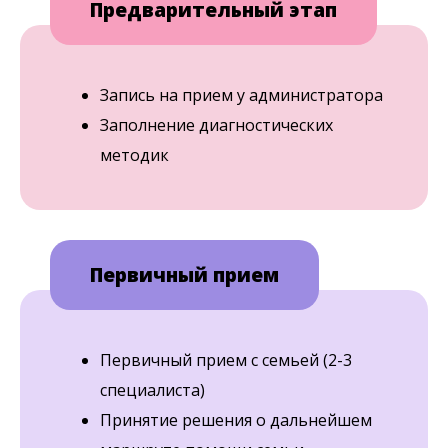
Предварительный этап
Запись на прием у администратора
Заполнение диагностических
методик
Первичный прием
Первичный прием с семьей (2-3
специалиста)
Принятие решения о дальнейшем