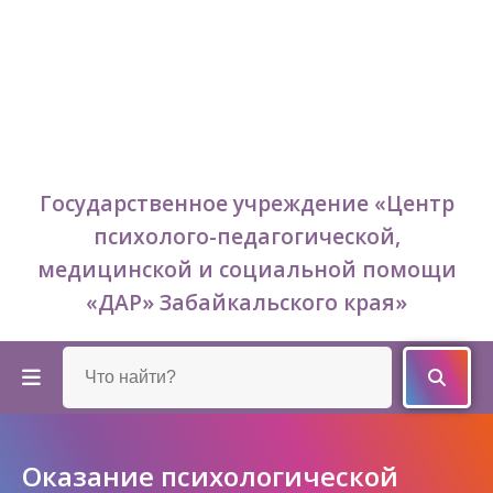
Государственное учреждение «Центр
психолого-педагогической,
медицинской и социальной помощи
«ДАР» Забайкальского края»
Оказание психологической