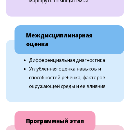
маршруте помощи семьи
Междисциплинарная
оценка
Дифференциальная диагностика
Углубленная оценка навыков и
способностей ребенка, факторов
окружающей среды и ее влияния
Программный этап