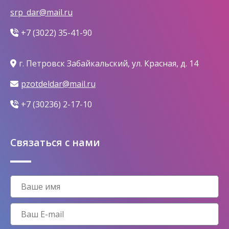
srp_dar@mail.ru
+7 (3022) 35-41-90
г. Петровск Забайкальский, ул. Красная, д. 14
pzotdeldar@mail.ru
+7 (30236) 2-17-10
Связаться с нами