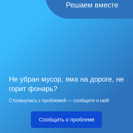
Решаем вместе
Не убран мусор, яма на дороге, не
горит фонарь?
Столкнулись с проблемой — сообщите о ней!
Сообщить о проблеме