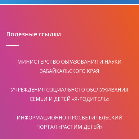
Полезные ссылки
МИНИСТЕРСТВО ОБРАЗОВАНИЯ И НАУКИ
ЗАБАЙКАЛЬСКОГО КРАЯ
УЧРЕЖДЕНИЯ СОЦИАЛЬНОГО ОБСЛУЖИВАНИЯ
СЕМЬИ И ДЕТЕЙ «Я-РОДИТЕЛЬ»
ИНФОРМАЦИОННО-ПРОСВЕТИТЕЛЬСКИЙ
ПОРТАЛ «РАСТИМ ДЕТЕЙ»