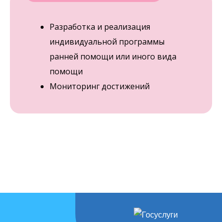
Разработка и реализация
индивидуальной программы
ранней помощи или иного вида
помощи
Мониторинг достижений