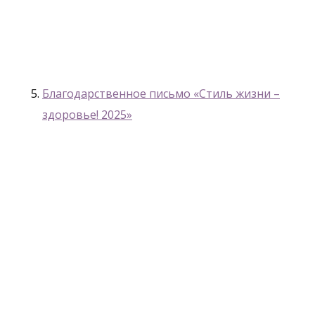
Благодарственное письмо «Стиль жизни –
здоровье! 2025»