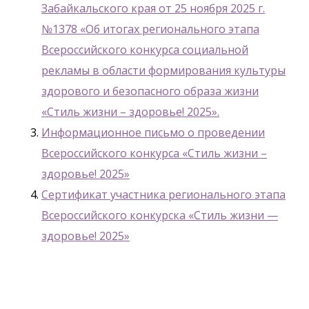
Забайкальского края от 25 ноября 2025 г.
№1378 «Об итогах регионального этапа
Всероссийского конкурса социальной
рекламы в области формирования культуры
здорового и безопасного образа жизни
«Стиль жизни – здоровье! 2025».
Информационное письмо о проведении
Всероссийского конкурса «Стиль жизни –
здоровье! 2025»
Сертификат участника регионального этапа
Всероссийского конкурска «Стиль жизни —
здоровье! 2025»