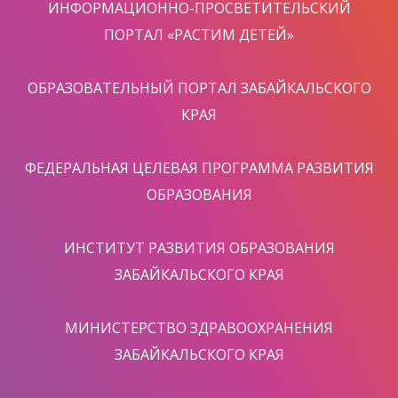
ИНФОРМАЦИОННО-ПРОСВЕТИТЕЛЬСКИЙ
ПОРТАЛ «РАСТИМ ДЕТЕЙ»
ОБРАЗОВАТЕЛЬНЫЙ ПОРТАЛ ЗАБАЙКАЛЬСКОГО
КРАЯ
ФЕДЕРАЛЬНАЯ ЦЕЛЕВАЯ ПРОГРАММА РАЗВИТИЯ
ОБРАЗОВАНИЯ
ИНСТИТУТ РАЗВИТИЯ ОБРАЗОВАНИЯ
ЗАБАЙКАЛЬСКОГО КРАЯ
МИНИСТЕРСТВО ЗДРАВООХРАНЕНИЯ
ЗАБАЙКАЛЬСКОГО КРАЯ