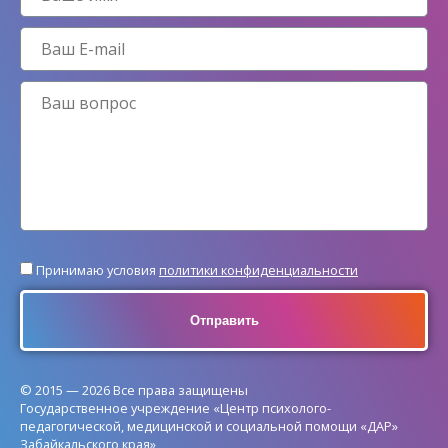
Принимаю условия
политики конфиденциальности
© 2015 — 2026 Все права защищены
Государственное учреждение «Центр психолого-
педагогической, медицинской и социальной помощи «ДАР»
Забайкальского края»