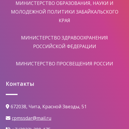
МИНИСТЕРСТВО ОБРАЗОВАНИЯ, НАУКИ И
МОЛОДЕЖНОЙ ПОЛИТИКИ ЗАБАЙКАЛЬСКОГО
КРАЯ
МИНИСТЕРСТВО ЗДРАВООХРАНЕНИЯ
РОССИЙСКОЙ ФЕДЕРАЦИИ
МИНИСТЕРСТВО ПРОСВЕЩЕНИЯ РОССИИ
Контакты
672038, Чита, Красной Звезды, 51
cpmssdar@mail.ru