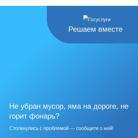
Решаем вместе
Не убран мусор, яма на дороге, не
горит фонарь?
Столкнулись с проблемой — сообщите о ней!