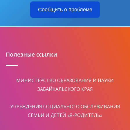
Сообщить о проблеме
Полезные ссылки
МИНИСТЕРСТВО ОБРАЗОВАНИЯ И НАУКИ
ЗАБАЙКАЛЬСКОГО КРАЯ
УЧРЕЖДЕНИЯ СОЦИАЛЬНОГО ОБСЛУЖИВАНИЯ
СЕМЬИ И ДЕТЕЙ «Я-РОДИТЕЛЬ»