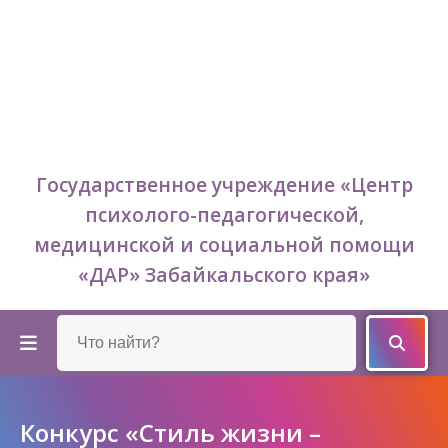
Государственное учреждение «Центр
психолого-педагогической,
медицинской и социальной помощи
«ДАР» Забайкальского края»
Конкурс «Стиль жизни –