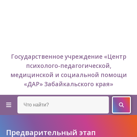
Государственное учреждение «Центр
психолого-педагогической,
медицинской и социальной помощи
«ДАР» Забайкальского края»
Предварительный этап