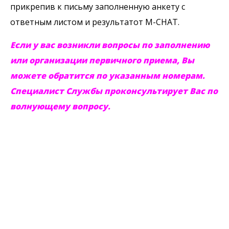
прикрепив к письму заполненную анкету с
ответным листом и результатот M-CHAT.
Если у вас возникли вопросы по заполнению
или организации первичного приема, Вы
можете обратится по указанным номерам.
Специалист Службы проконсультирует Вас по
волнующему вопросу.