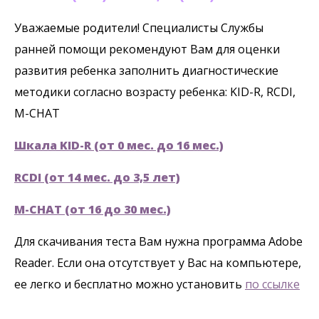
Уважаемые родители! Специалисты Службы
ранней помощи рекомендуют Вам для оценки
развития ребенка заполнить диагностические
методики согласно возрасту ребенка: KID-R, RCDI,
M-CHAT
Шкала KID-R (от 0 мес. до 16 мес.)
RCDI (от 14 мес. до 3,5 лет)
M-CHAT (от 16 до 30 мес.)
Для скачивания теста Вам нужна программа Adobe
Reader. Если она отсутствует у Вас на компьютере,
ее легко и бесплатно можно установить
по ссылке