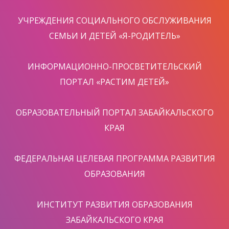
УЧРЕЖДЕНИЯ СОЦИАЛЬНОГО ОБСЛУЖИВАНИЯ
СЕМЬИ И ДЕТЕЙ «Я-РОДИТЕЛЬ»
ИНФОРМАЦИОННО-ПРОСВЕТИТЕЛЬСКИЙ
ПОРТАЛ «РАСТИМ ДЕТЕЙ»
ОБРАЗОВАТЕЛЬНЫЙ ПОРТАЛ ЗАБАЙКАЛЬСКОГО
КРАЯ
ФЕДЕРАЛЬНАЯ ЦЕЛЕВАЯ ПРОГРАММА РАЗВИТИЯ
ОБРАЗОВАНИЯ
ИНСТИТУТ РАЗВИТИЯ ОБРАЗОВАНИЯ
ЗАБАЙКАЛЬСКОГО КРАЯ