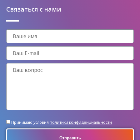
Связаться с нами
Принимаю условия
политики конфиденциальности