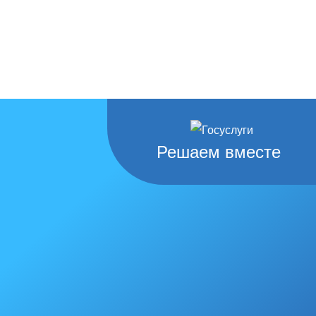
Решаем вместе